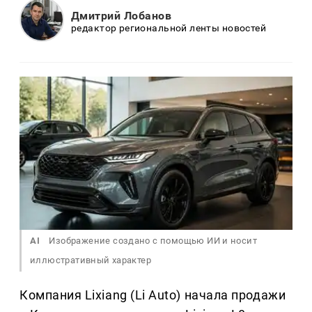
Дмитрий Лобанов
редактор региональной ленты новостей
AI
Изображение создано с помощью ИИ и носит
иллюстративный характер
Компания Lixiang (Li Auto) начала продажи