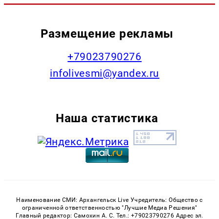
Размещение рекламы
+79023790276
infolivesmi@yandex.ru
Наша статистика
Наименование СМИ: Архангельск Live Учредитель: Общество с
ограниченной ответственностью "Лучшие Медиа Решения"
Главный редактор: Самохин А. С. Тел.: +79023790276 Адрес эл.