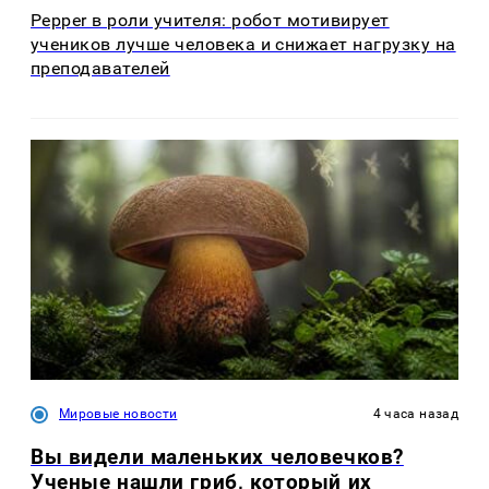
Pepper в роли учителя: робот мотивирует
учеников лучше человека и снижает нагрузку на
преподавателей
Мировые новости
4 часа назад
Вы видели маленьких человечков?
Ученые нашли гриб, который их