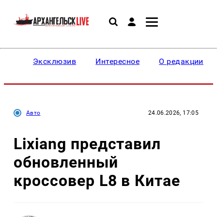
Эксклюзив
Интересное
О редакции
Авто
24.06.2026, 17:05
Lixiang представил
обновленный
кроссовер L8 в Китае