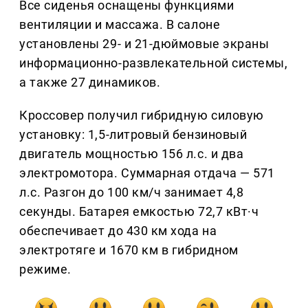
Все сиденья оснащены функциями
вентиляции и массажа. В салоне
установлены 29- и 21-дюймовые экраны
информационно-развлекательной системы,
а также 27 динамиков.
Кроссовер получил гибридную силовую
установку: 1,5-литровый бензиновый
двигатель мощностью 156 л.с. и два
электромотора. Суммарная отдача — 571
л.с. Разгон до 100 км/ч занимает 4,8
секунды. Батарея емкостью 72,7 кВт·ч
обеспечивает до 430 км хода на
электротяге и 1670 км в гибридном
режиме.