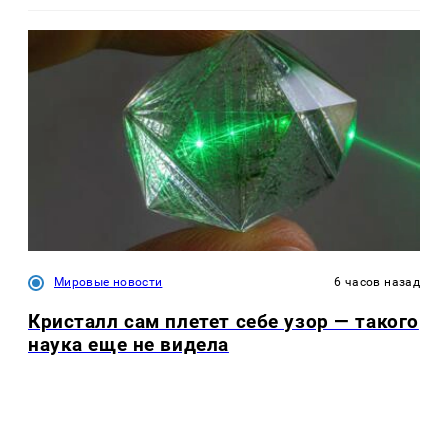
Мировые новости
6 часов назад
Кристалл сам плетет себе узор — такого
наука еще не видела