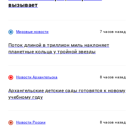
вызывает
Мировые новости
7 часов назад
Поток длиной в триллион миль наклоняет
планетные кольца у тройной звезды
Новости Архангельска
8 часов назад
Архангельские детские сады готовятся к новому
учебному году
Новости России
8 часов назад