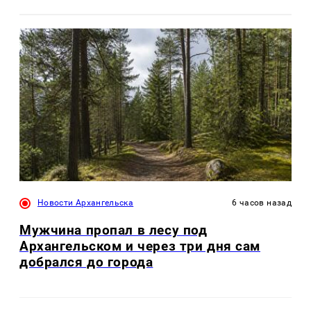
Новости Архангельска
6 часов назад
Мужчина пропал в лесу под
Архангельском и через три дня сам
добрался до города