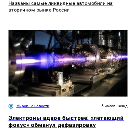
Названы самые ликвидные автомобили на
вторичном рынке России
Мировые новости
5 часов назад
Электроны вдвое быстрее: «летающий
фокус» обманул дефазировку