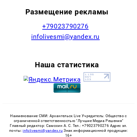
Размещение рекламы
+79023790276
infolivesmi@yandex.ru
Наша статистика
Наименование СМИ: Архангельск Live Учредитель: Общество с
ограниченной ответственностью "Лучшие Медиа Решения"
Главный редактор: Самохин А. С. Тел.: +79023790276 Адрес эл.
почты:
infolivesmi@yandex.ru
Знак информационной продукции:
16+