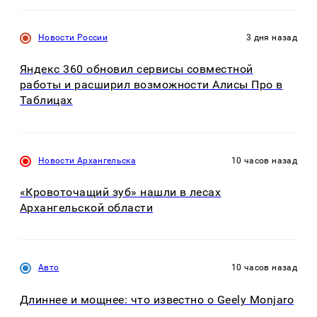
Новости России
3 дня назад
Яндекс 360 обновил сервисы совместной
работы и расширил возможности Алисы Про в
Таблицах
Новости Архангельска
10 часов назад
«Кровоточащий зуб» нашли в лесах
Архангельской области
Авто
10 часов назад
Длиннее и мощнее: что известно о Geely Monjaro