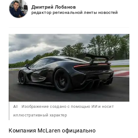
Дмитрий Лобанов
редактор региональной ленты новостей
AI
Изображение создано с помощью ИИ и носит
иллюстративный характер
Компания McLaren официально