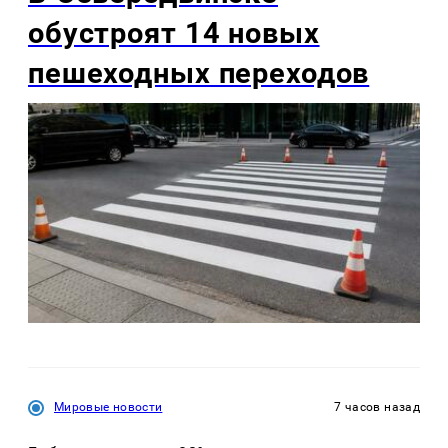
обустроят 14 новых
пешеходных переходов
Мировые новости
7 часов назад