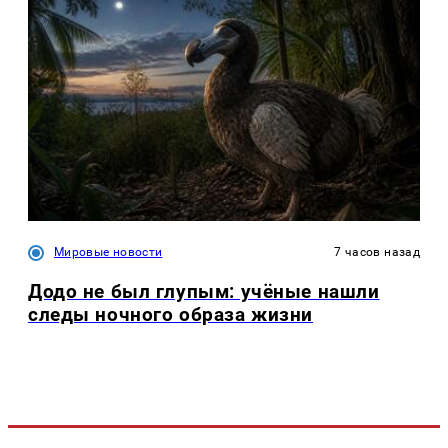
Мировые новости
7 часов назад
Додо не был глупым: учёные нашли
следы ночного образа жизни