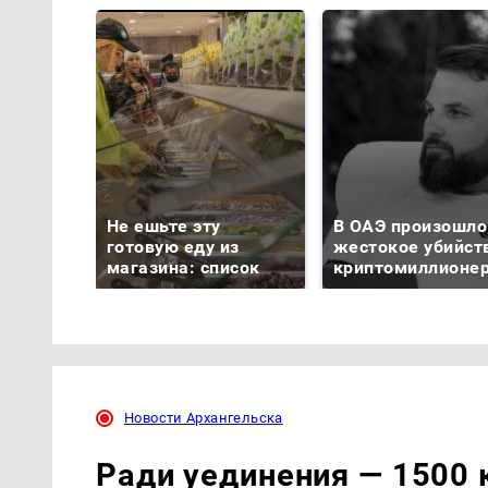
Не ешьте эту
В ОАЭ произошло
готовую еду из
жестокое убийст
магазина: список
криптомиллионе
Новости Архангельска
Ради уединения — 1500 