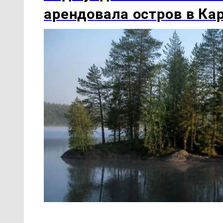
арендовала остров в Ка