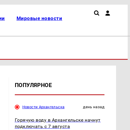
ии
Мировые новости
ПОПУЛЯРНОЕ
Новости Архангельска
день назад
Горячую воду в Архангельске начнут
подключать с 7 августа