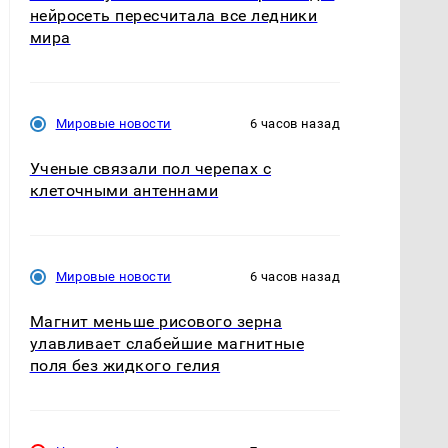
нейросеть пересчитала все ледники
мира
Мировые новости
6 часов назад
Ученые связали пол черепах с
клеточными антеннами
Мировые новости
6 часов назад
Магнит меньше рисового зерна
улавливает слабейшие магнитные
поля без жидкого гелия