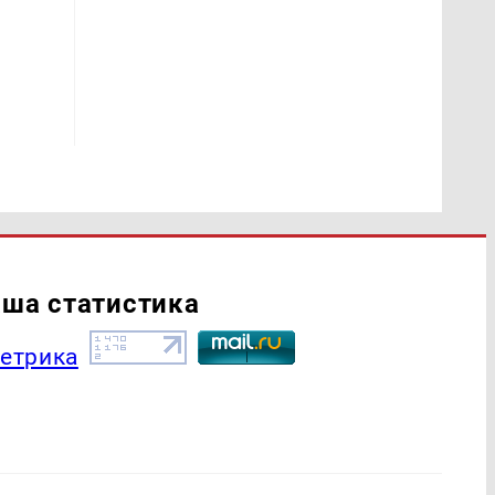
ша статистика