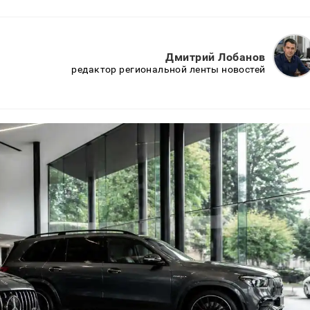
Дмитрий Лобанов
редактор региональной ленты новостей