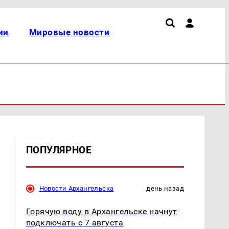
ии
Мировые новости
ПОПУЛЯРНОЕ
Новости Архангельска
день назад
Горячую воду в Архангельске начнут
подключать с 7 августа