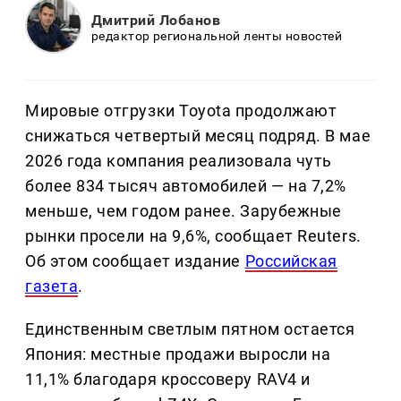
Дмитрий Лобанов
редактор региональной ленты новостей
Мировые отгрузки Toyota продолжают
снижаться четвертый месяц подряд. В мае
2026 года компания реализовала чуть
более 834 тысяч автомобилей — на 7,2%
меньше, чем годом ранее. Зарубежные
рынки просели на 9,6%, сообщает Reuters.
Об этом сообщает издание
Российская
газета
.
Единственным светлым пятном остается
Япония: местные продажи выросли на
11,1% благодаря кроссоверу RAV4 и