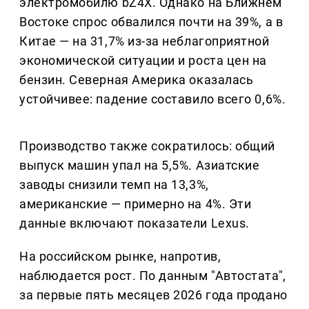
электромобилю bZ4X. Однако на Ближнем
Востоке спрос обвалился почти на 39%, а в
Китае — на 31,7% из-за неблагоприятной
экономической ситуации и роста цен на
бензин. Северная Америка оказалась
устойчивее: падение составило всего 0,6%.
Производство также сократилось: общий
выпуск машин упал на 5,5%. Азиатские
заводы снизили темп на 13,3%,
американские — примерно на 4%. Эти
данные включают показатели Lexus.
На российском рынке, напротив,
наблюдается рост. По данным "Автостата",
за первые пять месяцев 2026 года продано