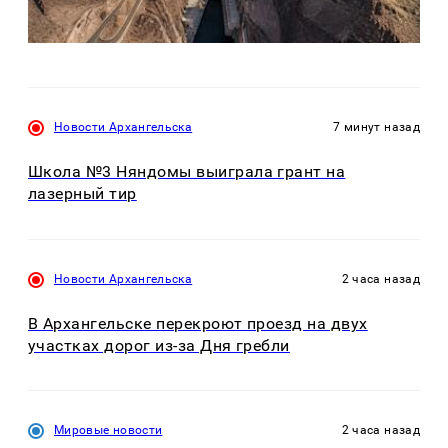
Новости Архангельска
7 минут назад
Школа №3 Няндомы выиграла грант на
лазерный тир
Новости Архангельска
2 часа назад
В Архангельске перекроют проезд на двух
участках дорог из-за Дня гребли
Мировые новости
2 часа назад