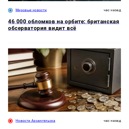
Мировые новости
час назад
46 000 обломков на орбите: британская
обсерватория видит всё
Новости Архангельска
час назад