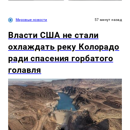
Мировые новости
57 минут назад
Власти США не стали
охлаждать реку Колорадо
ради спасения горбатого
голавля