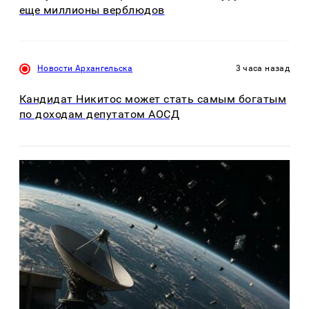
еще миллионы верблюдов
Новости Архангельска
3 часа назад
Кандидат Никитос может стать самым богатым
по доходам депутатом АОСД