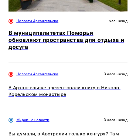
Новости Архангельска
час назад
В муниципалитетах Поморья
обновляют пространства для отдыха и
досуга
Новости Архангельска
3 часа назад
В Архангельске презентовали книгу о Николо-
Корельском монастыре
Мировые новости
3 часа назад
Вы думали, в Австралии только кенгуру? Там