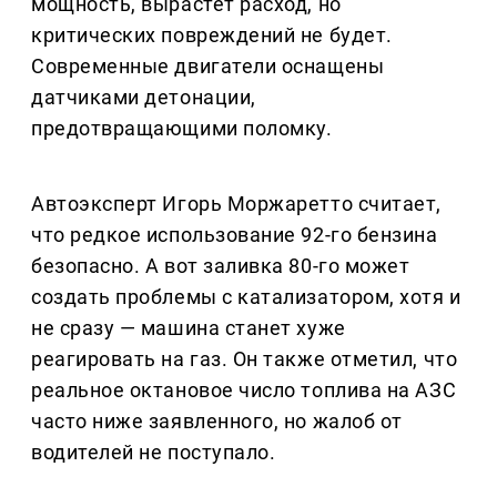
мощность, вырастет расход, но
критических повреждений не будет.
Современные двигатели оснащены
датчиками детонации,
предотвращающими поломку.
Автоэксперт Игорь Моржаретто считает,
что редкое использование 92-го бензина
безопасно. А вот заливка 80-го может
создать проблемы с катализатором, хотя и
не сразу — машина станет хуже
реагировать на газ. Он также отметил, что
реальное октановое число топлива на АЗС
часто ниже заявленного, но жалоб от
водителей не поступало.