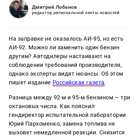
Дмитрий Лобанов
редактор региональной ленты новостей
На заправке не оказалось АИ-95, но есть
АИ-92. Можно ли заменить один бензин
другим? Автодилеры настаивают на
соблюдении требований производителя,
однако эксперты видят нюансы. Об этом
пишет издание
Российская газета
.
Разница между 92-м и 95-м бензином — три
октановых числа. Как пояснил
гендиректор испытательной лаборатории
Юрий Пархоменко, замена топлива не
вызовет немедленной реакции. Снизится