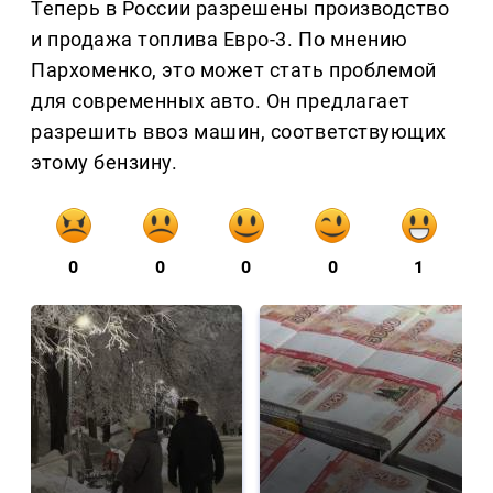
Теперь в России разрешены производство
и продажа топлива Евро-3. По мнению
Пархоменко, это может стать проблемой
для современных авто. Он предлагает
разрешить ввоз машин, соответствующих
этому бензину.
0
0
0
0
1