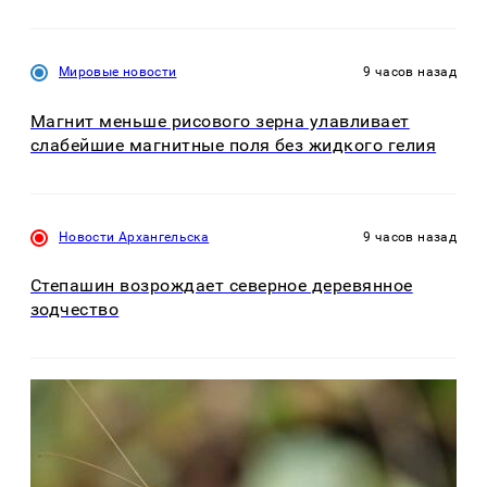
Мировые новости
9 часов назад
Магнит меньше рисового зерна улавливает
слабейшие магнитные поля без жидкого гелия
Новости Архангельска
9 часов назад
Степашин возрождает северное деревянное
зодчество