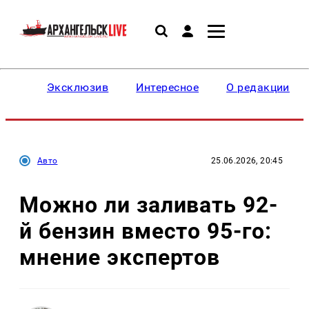
Эксклюзив
Интересное
О редакции
Авто
25.06.2026, 20:45
Можно ли заливать 92-
й бензин вместо 95-го:
мнение экспертов