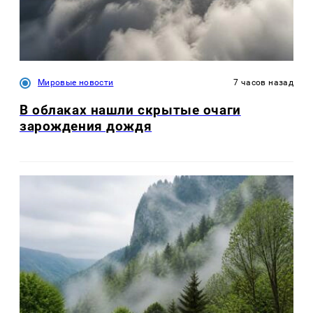
Мировые новости
7 часов назад
В облаках нашли скрытые очаги
зарождения дождя