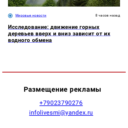
Мировые новости
8 часов назад
Исследование: движение горных
деревьев вверх и вниз зависит от их
водного обмена
Размещение рекламы
+79023790276
infolivesmi@yandex.ru