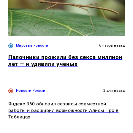
Мировые новости
6 часов назад
Палочники прожили без секса миллион
лет — и удивили учёных
Новости России
2 дня назад
Яндекс 360 обновил сервисы совместной
работы и расширил возможности Алисы Про в
Таблицах