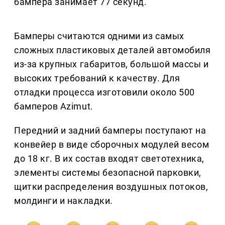
бампера занимает 77 секунд.
Бамперы считаются одними из самых
сложных пластиковых деталей автомобиля
из-за крупных габаритов, большой массы и
высоких требований к качеству. Для
отладки процесса изготовили около 500
бамперов Azimut.
Передний и задний бамперы поступают на
конвейер в виде сборочных модулей весом
до 18 кг. В их состав входят светотехника,
элементы системы безопасной парковки,
щитки распределения воздушных потоков,
молдинги и накладки.