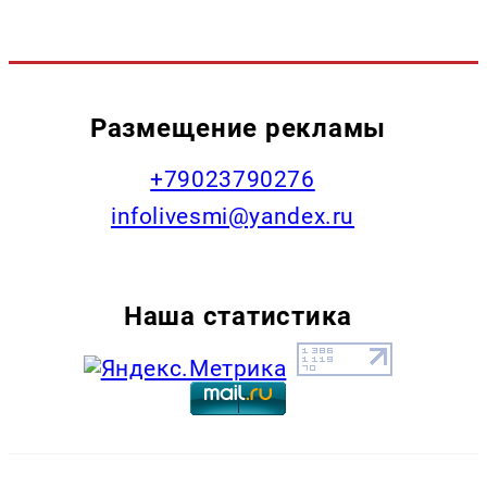
Размещение рекламы
+79023790276
infolivesmi@yandex.ru
Наша статистика