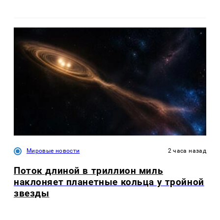
Мировые новости
2 часа назад
Поток длиной в триллион миль
наклоняет планетные кольца у тройной
звезды