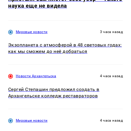
наука еще не видела
Мировые новости
3 часа назад
Экзопланета с атмосферой в 48 световых годах:
как мы сможем до неё добраться
Новости Архангельска
4 часа назад
Сергей Степашин предложил создать в
Архангельске колледж реставраторов
Мировые новости
4 часа назад