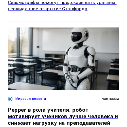
Сейсмографы помогут предсказывать ураганы:
неожиданное открытие Стэнфорда
Мировые новости
час назад
Pepper в роли учителя: робот
мотивирует учеников лучше человека и
снижает нагрузку на преподавателей