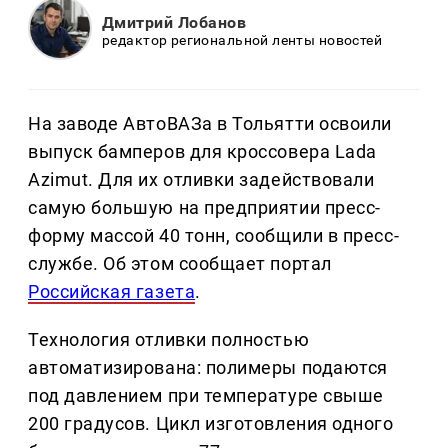
Дмитрий Лобанов
редактор региональной ленты новостей
На заводе АвтоВАЗа в Тольятти освоили
выпуск бамперов для кроссовера Lada
Azimut. Для их отливки задействовали
самую большую на предприятии пресс-
форму массой 40 тонн, сообщили в пресс-
службе. Об этом сообщает портал
Российская газета
.
Технология отливки полностью
автоматизирована: полимеры подаются
под давлением при температуре свыше
200 градусов. Цикл изготовления одного