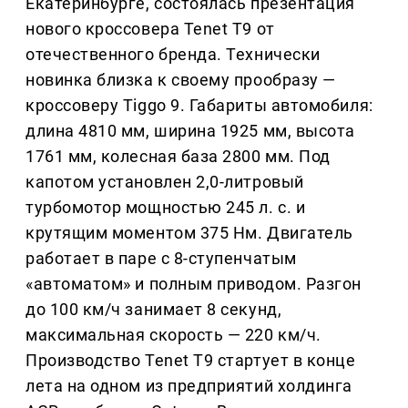
Екатеринбурге, состоялась презентация
нового кроссовера Tenet T9 от
отечественного бренда. Технически
новинка близка к своему прообразу —
кроссоверу Tiggo 9. Габариты автомобиля:
длина 4810 мм, ширина 1925 мм, высота
1761 мм, колесная база 2800 мм. Под
капотом установлен 2,0-литровый
турбомотор мощностью 245 л. с. и
крутящим моментом 375 Нм. Двигатель
работает в паре с 8-ступенчатым
«автоматом» и полным приводом. Разгон
до 100 км/ч занимает 8 секунд,
максимальная скорость — 220 км/ч.
Производство Tenet T9 стартует в конце
лета на одном из предприятий холдинга