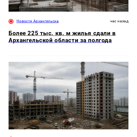
Новости Архангельска
час назад
Более 225 тыс. кв. м жилья сдали в
Архангельской области за полгода