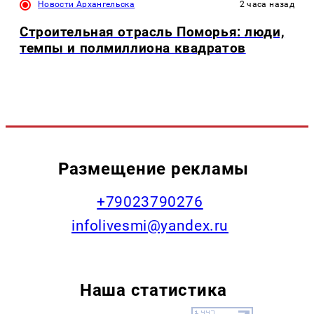
Новости Архангельска
2 часа назад
Строительная отрасль Поморья: люди,
темпы и полмиллиона квадратов
Размещение рекламы
+79023790276
infolivesmi@yandex.ru
Наша статистика