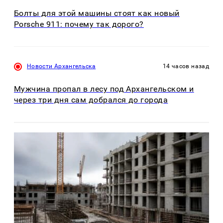
Болты для этой машины стоят как новый
Porsche 911: почему так дорого?
Новости Архангельска
14 часов назад
Мужчина пропал в лесу под Архангельском и
через три дня сам добрался до города