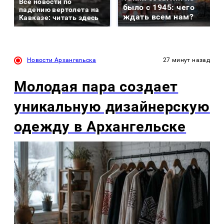
Все новости по
было с 1945: чего
падению вертолета на
ждать всем нам?
Кавказе: читать здесь
Новости Архангельска
27 минут назад
Молодая пара создает
уникальную дизайнерскую
одежду в Архангельске