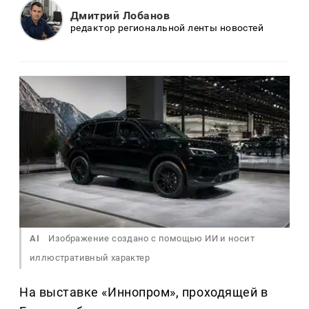
Дмитрий Лобанов
редактор региональной ленты новостей
AI
Изображение создано с помощью ИИ и носит
иллюстративный характер
На выставке «Иннопром», проходящей в