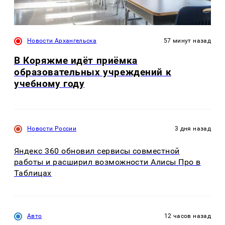
Новости Архангельска
57 минут назад
В Коряжме идёт приёмка
образовательных учреждений к
учебному году
Новости России
3 дня назад
Яндекс 360 обновил сервисы совместной
работы и расширил возможности Алисы Про в
Таблицах
Авто
12 часов назад