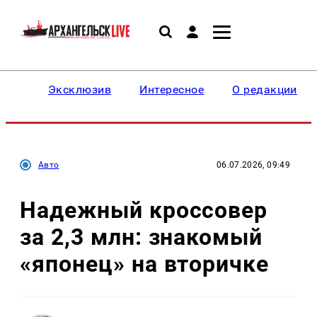
Эксклюзив
Интересное
О редакции
Авто
06.07.2026, 09:49
Надежный кроссовер
за 2,3 млн: знакомый
«японец» на вторичке