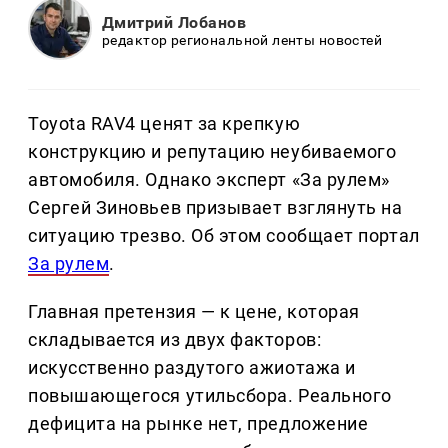
Дмитрий Лобанов
редактор региональной ленты новостей
Toyota RAV4 ценят за крепкую
конструкцию и репутацию неубиваемого
автомобиля. Однако эксперт «За рулем»
Сергей Зиновьев призывает взглянуть на
ситуацию трезво. Об этом сообщает портал
За рулем
.
Главная претензия — к цене, которая
складывается из двух факторов:
искусственно раздутого ажиотажа и
повышающегося утильсбора. Реального
дефицита на рынке нет, предложение