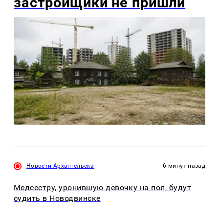
застройщики не пришли
Новости Архангельска
6 минут назад
Медсестру, уронившую девочку на пол, будут
судить в Новодвинске