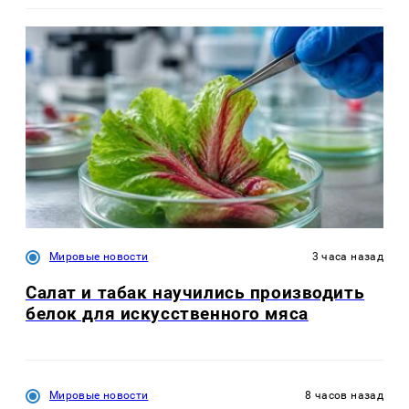
Мировые новости
3 часа назад
Салат и табак научились производить
белок для искусственного мяса
Мировые новости
8 часов назад