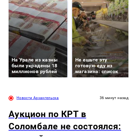
На Урале из казны
Не ешьте эту
были украдены 18
готовую еду из
миллионов рублей
магазина: список
Новости Архангельска
36 минут назад
Аукцион по КРТ в
Соломбале не состоялся: