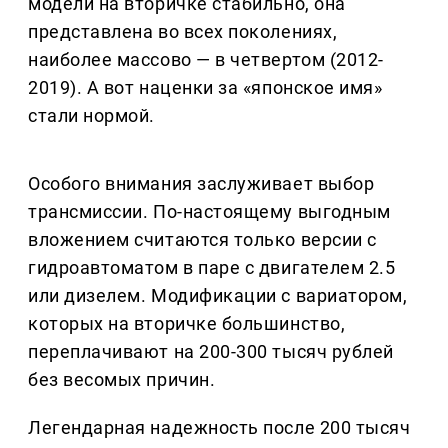
модели на вторичке стабильно, она
представлена во всех поколениях,
наиболее массово — в четвертом (2012-
2019). А вот наценки за «японское имя»
стали нормой.
Особого внимания заслуживает выбор
трансмиссии. По-настоящему выгодным
вложением считаются только версии с
гидроавтоматом в паре с двигателем 2.5
или дизелем. Модификации с вариатором,
которых на вторичке большинство,
переплачивают на 200-300 тысяч рублей
без весомых причин.
Легендарная надежность после 200 тысяч