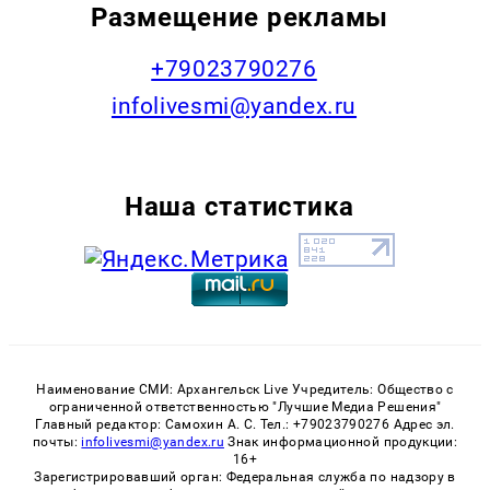
Размещение рекламы
+79023790276
infolivesmi@yandex.ru
Наша статистика
Наименование СМИ: Архангельск Live Учредитель: Общество с
ограниченной ответственностью "Лучшие Медиа Решения"
Главный редактор: Самохин А. С. Тел.: +79023790276 Адрес эл.
почты:
infolivesmi@yandex.ru
Знак информационной продукции:
16+
Зарегистрировавший орган: Федеральная служба по надзору в