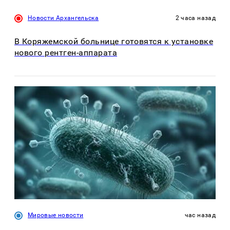
Новости Архангельска
2 часа назад
В Коряжемской больнице готовятся к установке
нового рентген-аппарата
Мировые новости
час назад