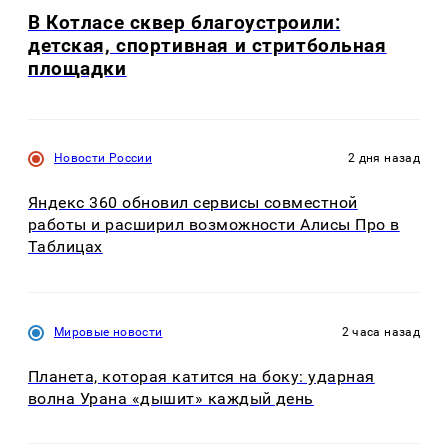
В Котласе сквер благоустроили:
детская, спортивная и стритбольная
площадки
Новости России
2 дня назад
Яндекс 360 обновил сервисы совместной
работы и расширил возможности Алисы Про в
Таблицах
Мировые новости
2 часа назад
Планета, которая катится на боку: ударная
волна Урана «дышит» каждый день