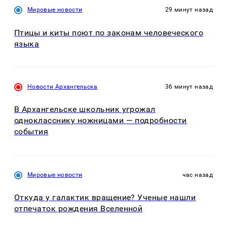
Мировые новости
29 минут назад
Птицы и киты поют по законам человеческого
языка
Новости Архангельска
36 минут назад
В Архангельске школьник угрожал
однокласснику ножницами — подробности
события
Мировые новости
час назад
Откуда у галактик вращение? Ученые нашли
отпечаток рождения Вселенной