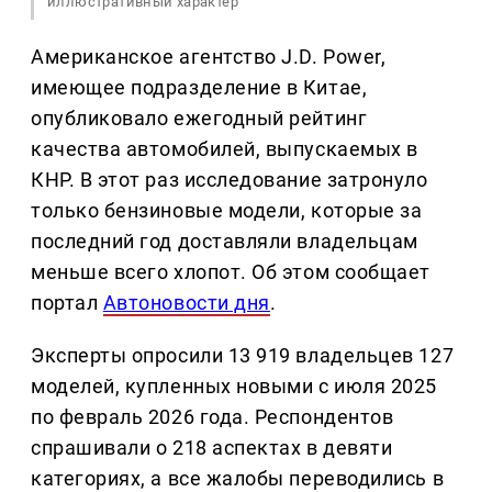
иллюстративный характер
Американское агентство J.D. Power,
имеющее подразделение в Китае,
опубликовало ежегодный рейтинг
качества автомобилей, выпускаемых в
КНР. В этот раз исследование затронуло
только бензиновые модели, которые за
последний год доставляли владельцам
меньше всего хлопот. Об этом сообщает
портал
Автоновости дня
.
Эксперты опросили 13 919 владельцев 127
моделей, купленных новыми с июля 2025
по февраль 2026 года. Респондентов
спрашивали о 218 аспектах в девяти
категориях, а все жалобы переводились в