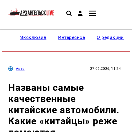
Эксклюзив
Интересное
О редакции
Авто
27.06.2026, 11:24
Названы самые
качественные
китайские автомобили.
Какие «китайцы» реже