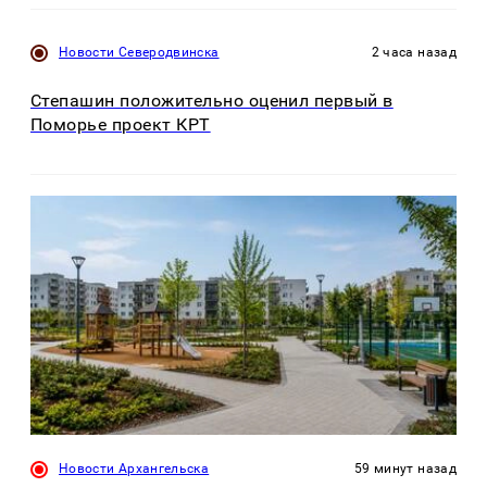
Новости Северодвинска
2 часа назад
Степашин положительно оценил первый в
Поморье проект КРТ
Новости Архангельска
59 минут назад