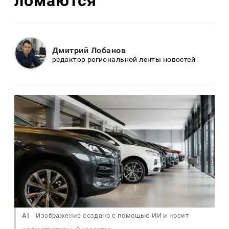
ломаются
Дмитрий Лобанов
редактор региональной ленты новостей
AI
Изображение создано с помощью ИИ и носит