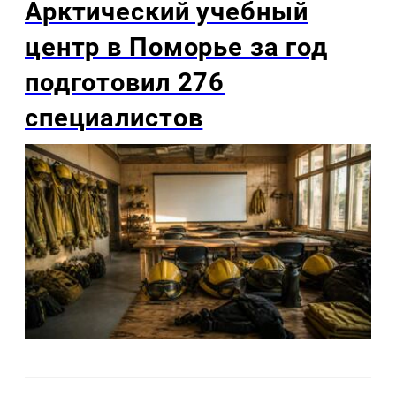
Арктический учебный
центр в Поморье за год
подготовил 276
специалистов