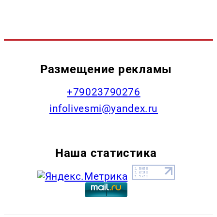
Размещение рекламы
+79023790276
infolivesmi@yandex.ru
Наша статистика