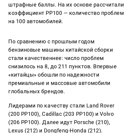
штрафные баллы. На их основе рассчитали
коэффициент PP100 — количество проблем
на 100 автомобилей.
По сравнению с прошлым годом
бензиновые машины китайской сборки
стали качественнее: число проблем
снизилось на 8, до 211 пунктов. Впервые
«китайцы» обошли по надежности
премиальные и массовые автомобили
глобальных брендов.
Лидерами по качеству стали Land Rover
(200 PP100), Cadillac (203 PP100) и Volvo
(206 PP100). Далее идут Porsche (210),
Lexus (212) и Dongfeng-Honda (212).