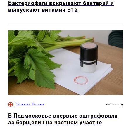
Бактериофаги вскрывают бактерий и
выпускают витамин B12
Новости России
час назад
В Подмосковье впервые оштрафовали
за борщевик на частном участке