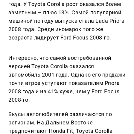
года. У Toyota Corolla рост оказался более
заметным — плюс 13%. Самой популярной
машиной по году выпуска стала Lada Priora
2008 года. Среди иномарок того же
возраста лидирует Ford Focus 2008-го.
Интересно, что самой востребованной
версией Toyota Corolla оказался
автомобиль 2001 года. Однако его продажи
почти втрое уступают показателям Priora
2008 года и на 41% хуже, чем у Ford Focus
2008-го.
Вкусы автолюбителей различаются по
регионам. На Дальнем Востоке
предпочитают Honda Fit, Toyota Corolla