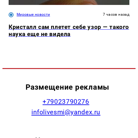
Мировые новости
7 часов назад
Кристалл сам плетет себе узор — такого
наука еще не видела
Размещение рекламы
+79023790276
infolivesmi@yandex.ru