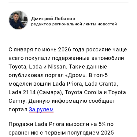
Дмитрий Лобанов
редактор региональной ленты новостей
С января по июнь 2026 года россияне чаще
всего покупали подержанные автомобили
Toyota, Lada и Nissan. Такие данные
опубликовал портал «Дром». В топ-5
моделей вошли Lada Priora, Lada Granta,
Lada 2114 (Самара), Toyota Corolla и Toyota
Camry. Данную информацию сообщает
портал
За рулем
.
Продажи Lada Priora выросли на 5% по
сравнению с первым полугодием 2025