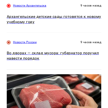
Новости Архангельска
9 часов назад
Архангельские детские сады готовятся к новому
учебному году
Новости России
9 часов назад
Во дворах — склад мусора: губернатор поручил
навести порядок