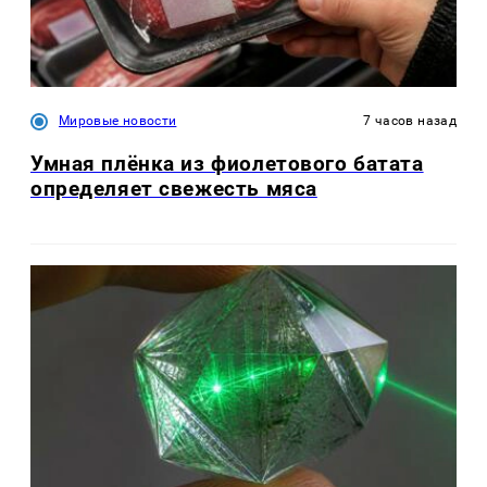
Мировые новости
7 часов назад
Умная плёнка из фиолетового батата
определяет свежесть мяса