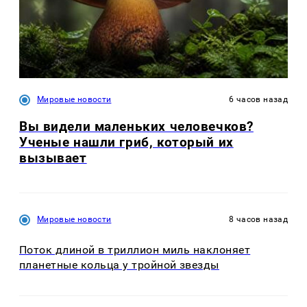
Мировые новости
6 часов назад
Вы видели маленьких человечков?
Ученые нашли гриб, который их
вызывает
Мировые новости
8 часов назад
Поток длиной в триллион миль наклоняет
планетные кольца у тройной звезды