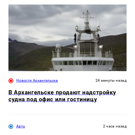
Новости Архангельска
24 минуты назад
В Архангельске продают надстройку
судна под офис или гостиницу
Авто
2 часа назад