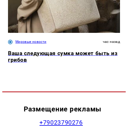
Мировые новости
час назад
Ваша следующая сумка может быть из
грибов
Размещение рекламы
+79023790276