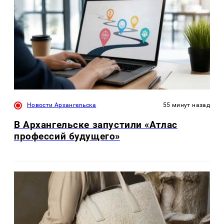
Новости Архангельска
55 минут назад
В Архангельске запустили «Атлас
профессий будущего»