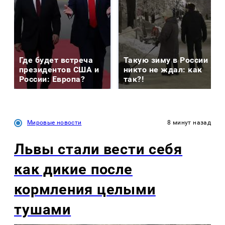
Где будет встреча
Такую зиму в России
президентов США и
никто не ждал: как
России: Европа?
так?!
Мировые новости
8 минут назад
Львы стали вести себя
как дикие после
кормления целыми
тушами