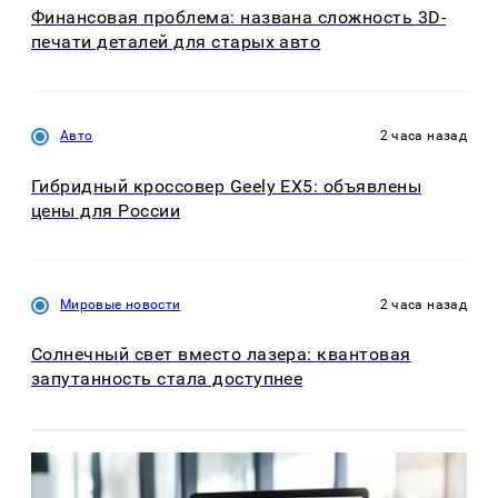
Финансовая проблема: названа сложность 3D-
печати деталей для старых авто
Авто
2 часа назад
Гибридный кроссовер Geely EX5: объявлены
цены для России
Мировые новости
2 часа назад
Солнечный свет вместо лазера: квантовая
запутанность стала доступнее