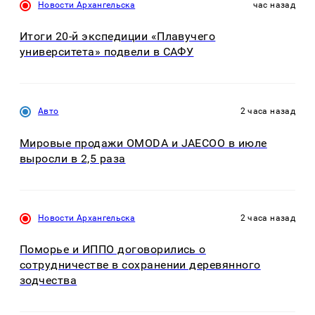
Новости Архангельска
час назад
Итоги 20-й экспедиции «Плавучего
университета» подвели в САФУ
Авто
2 часа назад
Мировые продажи OMODA и JAECOO в июле
выросли в 2,5 раза
Новости Архангельска
2 часа назад
Поморье и ИППО договорились о
сотрудничестве в сохранении деревянного
зодчества