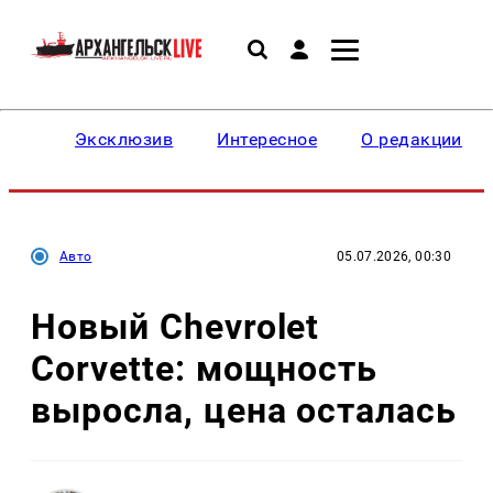
Эксклюзив
Интересное
О редакции
Авто
05.07.2026, 00:30
Новый Chevrolet
Corvette: мощность
выросла, цена осталась