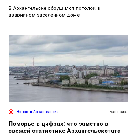
В Архангельске обрушился потолок в
аварийном заселенном доме
Новости Архангельска
час назад
Поморье в цифрах: что заметно в
свежей статистике Архангельскстата