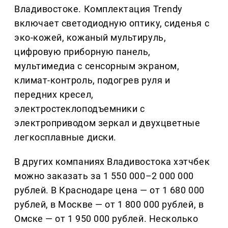
Владивостоке. Комплектация Trendy
включает светодиодную оптику, сиденья с
эко-кожей, кожаный мультируль,
цифровую приборную панель,
мультимедиа с сенсорным экраном,
климат-контроль, подогрев руля и
передних кресел,
электростеклоподъемники с
электроприводом зеркал и двухцветные
легкосплавные диски.
В других компаниях Владивостока хэтчбек
можно заказать за 1 550 000–2 000 000
рублей. В Краснодаре цена — от 1 680 000
рублей, в Москве — от 1 800 000 рублей, в
Омске — от 1 950 000 рублей. Несколько