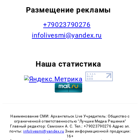
Размещение рекламы
+79023790276
infolivesmi@yandex.ru
Наша статистика
Наименование СМИ: Архангельск Live Учредитель: Общество с
ограниченной ответственностью "Лучшие Медиа Решения"
Главный редактор: Самохин А. С. Тел.: +79023790276 Адрес эл.
почты:
infolivesmi@yandex.ru
Знак информационной продукции:
16+