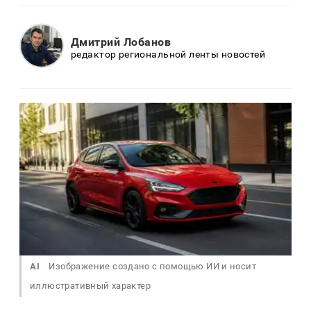
Дмитрий Лобанов
редактор региональной ленты новостей
AI
Изображение создано с помощью ИИ и носит
иллюстративный характер