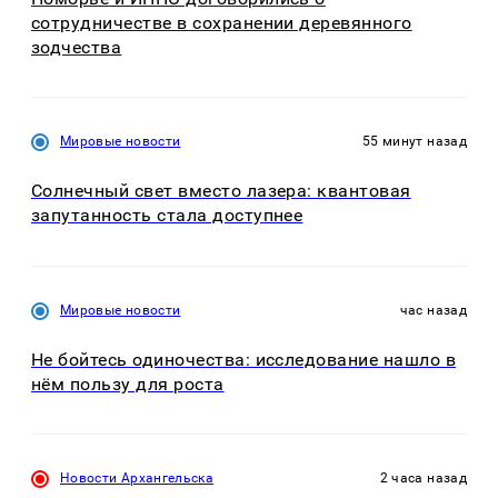
сотрудничестве в сохранении деревянного
зодчества
Мировые новости
55 минут назад
Солнечный свет вместо лазера: квантовая
запутанность стала доступнее
Мировые новости
час назад
Не бойтесь одиночества: исследование нашло в
нём пользу для роста
Новости Архангельска
2 часа назад