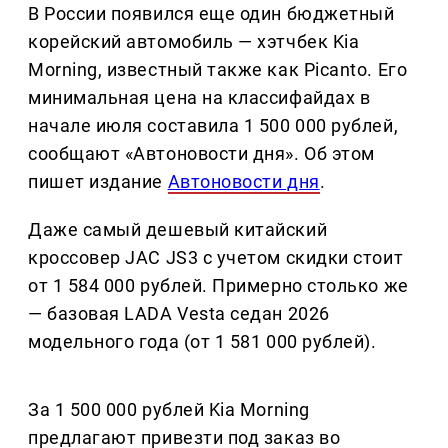
В России появился еще один бюджетный
корейский автомобиль — хэтчбек Kia
Morning, известный также как Picanto. Его
минимальная цена на классифайдах в
начале июля составила 1 500 000 рублей,
сообщают «Автоновости дня». Об этом
пишет издание
Автоновости дня
.
Даже самый дешевый китайский
кроссовер JAC JS3 с учетом скидки стоит
от 1 584 000 рублей. Примерно столько же
— базовая LADA Vesta седан 2026
модельного года (от 1 581 000 рублей).
За 1 500 000 рублей Kia Morning
предлагают привезти под заказ во