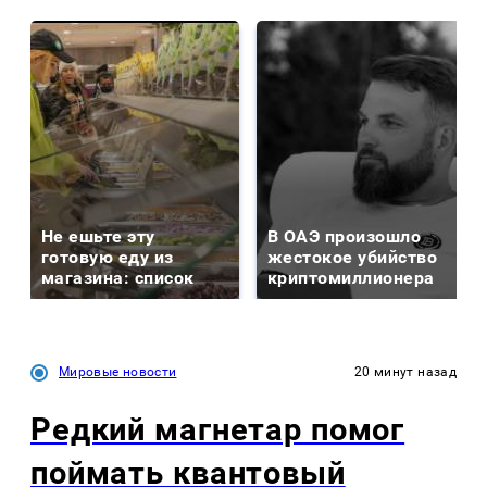
Не ешьте эту
В ОАЭ произошло
готовую еду из
жестокое убийство
магазина: список
криптомиллионера
Мировые новости
20 минут назад
Редкий магнетар помог
поймать квантовый