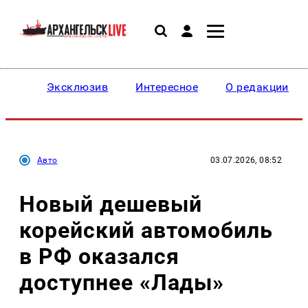
Эксклюзив
Интересное
О редакции
Авто
03.07.2026, 08:52
Новый дешевый
корейский автомобиль
в РФ оказался
доступнее «Лады»