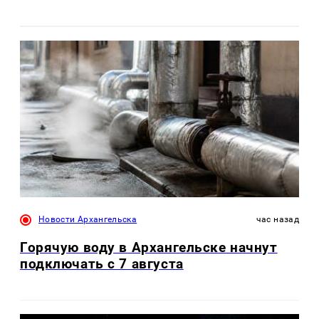
Новости Архангельска
час назад
Горячую воду в Архангельске начнут
подключать с 7 августа