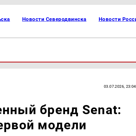
ьска
Новости Северодвинска
Новости Росс
03.07.2026, 23:04
нный бренд Senat:
ервой модели