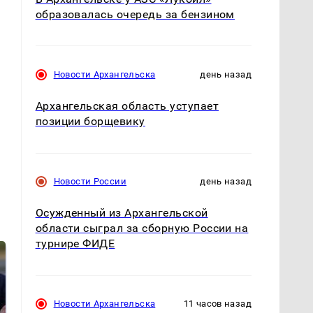
образовалась очередь за бензином
Новости Архангельска
день назад
Архангельская область уступает
позиции борщевику
Новости России
день назад
Осужденный из Архангельской
области сыграл за сборную России на
турнире ФИДЕ
Новости Архангельска
11 часов назад