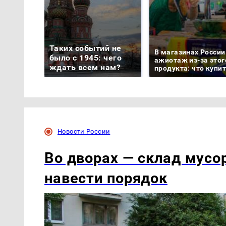
Таких событий не
В магазинах России
было с 1945: чего
ажиотаж из-за этог
ждать всем нам?
продукта: что купи
Новости России
Во дворах — склад мусо
навести порядок