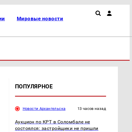
ии
Мировые новости
ПОПУЛЯРНОЕ
Новости Архангельска
13 часов назад
Аукцион по КРТ в Соломбале не
состоялся: застройщики не пришли