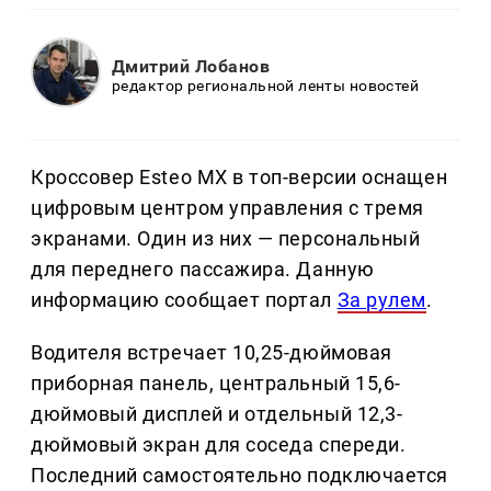
Дмитрий Лобанов
редактор региональной ленты новостей
Кроссовер Esteo MX в топ-версии оснащен
цифровым центром управления с тремя
экранами. Один из них — персональный
для переднего пассажира. Данную
информацию сообщает портал
За рулем
.
Водителя встречает 10,25-дюймовая
приборная панель, центральный 15,6-
дюймовый дисплей и отдельный 12,3-
дюймовый экран для соседа спереди.
Последний самостоятельно подключается