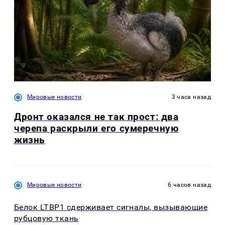
Мировые новости
3 часа назад
Дронт оказался не так прост: два
черепа раскрыли его сумеречную
жизнь
Мировые новости
6 часов назад
Белок LTBP1 сдерживает сигналы, вызывающие
рубцовую ткань