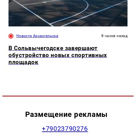
Новости Архангельска
8 часов назад
В Сольвычегодске завершают
обустройство новых спортивных
площадок
Размещение рекламы
+79023790276