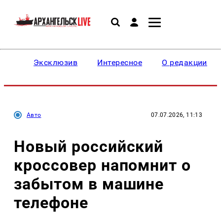
Эксклюзив
Интересное
О редакции
Авто
07.07.2026, 11:13
Новый российский
кроссовер напомнит о
забытом в машине
телефоне