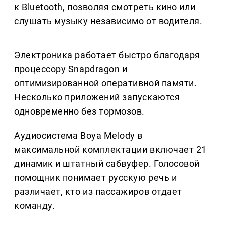
к Bluetooth, позволяя смотреть кино или
слушать музыку независимо от водителя.
Электроника работает быстро благодаря
процессору Snapdragon и
оптимизированной оперативной памяти.
Несколько приложений запускаются
одновременно без тормозов.
Аудиосистема Boya Melody в
максимальной комплектации включает 21
динамик и штатный сабвуфер. Голосовой
помощник понимает русскую речь и
различает, кто из пассажиров отдает
команду.