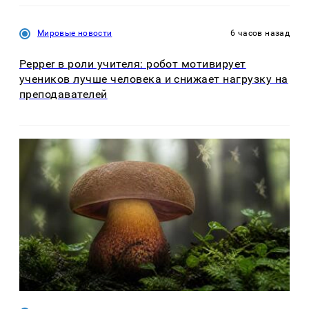
Мировые новости
6 часов назад
Pepper в роли учителя: робот мотивирует
учеников лучше человека и снижает нагрузку на
преподавателей