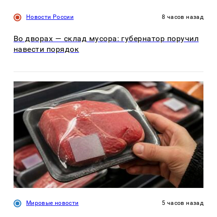
Новости России
8 часов назад
Во дворах — склад мусора: губернатор поручил
навести порядок
Мировые новости
5 часов назад