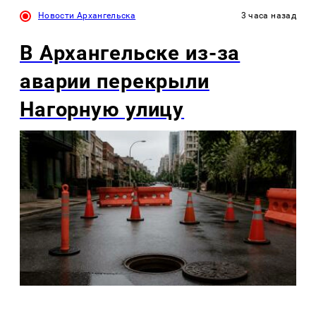
Новости Архангельска
3 часа назад
В Архангельске из-за
аварии перекрыли
Нагорную улицу