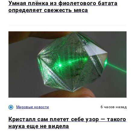
Умная плёнка из фиолетового батата
определяет свежесть мяса
Мировые новости
6 часов назад
Кристалл сам плетет себе узор — такого
наука еще не видела