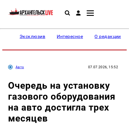
Эксклюзив
Интересное
О редакции
Авто
07.07.2026, 15:52
Очередь на установку
газового оборудования
на авто достигла трех
месяцев