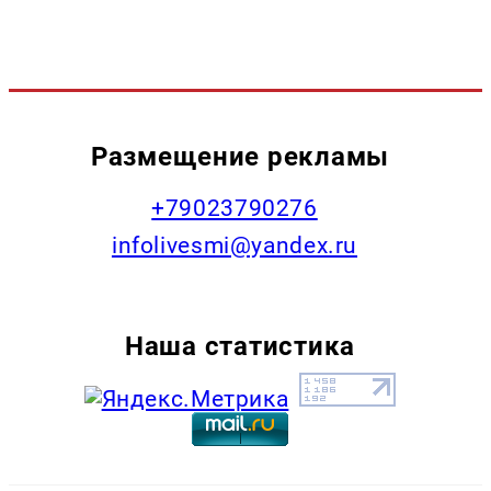
Размещение рекламы
+79023790276
infolivesmi@yandex.ru
Наша статистика