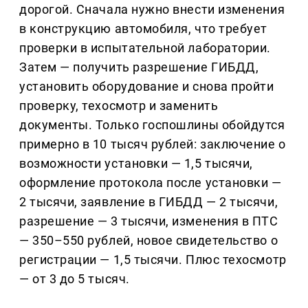
дорогой. Сначала нужно внести изменения
в конструкцию автомобиля, что требует
проверки в испытательной лаборатории.
Затем — получить разрешение ГИБДД,
установить оборудование и снова пройти
проверку, техосмотр и заменить
документы. Только госпошлины обойдутся
примерно в 10 тысяч рублей: заключение о
возможности установки — 1,5 тысячи,
оформление протокола после установки —
2 тысячи, заявление в ГИБДД — 2 тысячи,
разрешение — 3 тысячи, изменения в ПТС
— 350–550 рублей, новое свидетельство о
регистрации — 1,5 тысячи. Плюс техосмотр
— от 3 до 5 тысяч.