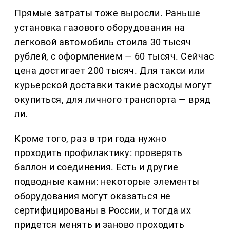
Прямые затраты тоже выросли. Раньше
установка газового оборудования на
легковой автомобиль стоила 30 тысяч
рублей, с оформлением — 60 тысяч. Сейчас
цена достигает 200 тысяч. Для такси или
курьерской доставки такие расходы могут
окупиться, для личного транспорта — вряд
ли.
Кроме того, раз в три года нужно
проходить профилактику: проверять
баллон и соединения. Есть и другие
подводные камни: некоторые элементы
оборудования могут оказаться не
сертифицированы в России, и тогда их
придется менять и заново проходить