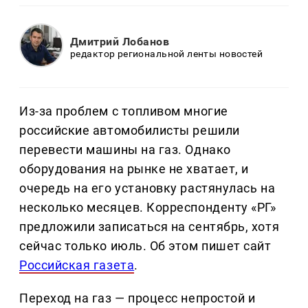
Дмитрий Лобанов
редактор региональной ленты новостей
Из-за проблем с топливом многие
российские автомобилисты решили
перевести машины на газ. Однако
оборудования на рынке не хватает, и
очередь на его установку растянулась на
несколько месяцев. Корреспонденту «РГ»
предложили записаться на сентябрь, хотя
сейчас только июль. Об этом пишет сайт
Российская газета
.
Переход на газ — процесс непростой и