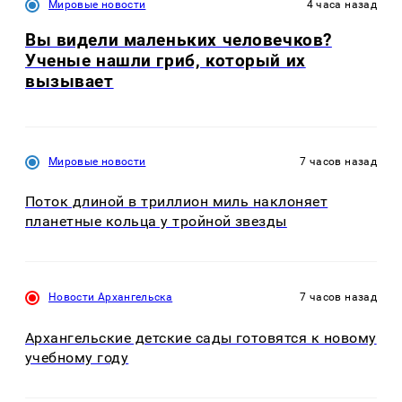
Мировые новости
4 часа назад
Вы видели маленьких человечков?
Ученые нашли гриб, который их
вызывает
Мировые новости
7 часов назад
Поток длиной в триллион миль наклоняет
планетные кольца у тройной звезды
Новости Архангельска
7 часов назад
Архангельские детские сады готовятся к новому
учебному году