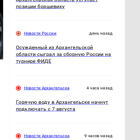
позиции борщевику
Новости России
день назад
Осужденный из Архангельской
области сыграл за сборную России на
турнире ФИДЕ
Новости Архангельска
4 часа назад
Горячую воду в Архангельске начнут
подключать с 7 августа
Новости Архангельска
9 часов назад