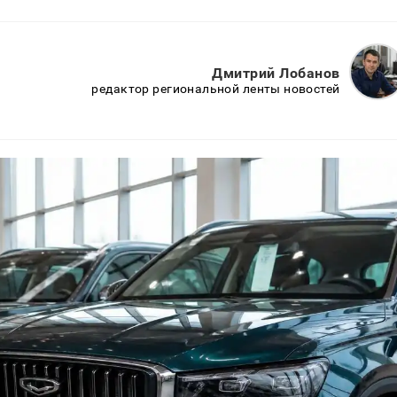
Дмитрий Лобанов
редактор региональной ленты новостей