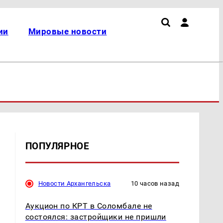
ии
Мировые новости
ПОПУЛЯРНОЕ
Новости Архангельска
10 часов назад
Аукцион по КРТ в Соломбале не
состоялся: застройщики не пришли