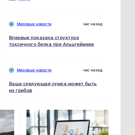
Мировые новости
час назад
Впервые показана структура
токсичного белка при Альцгеймере
Мировые новости
час назад
Ваша следующая сумка может быть
из грибов