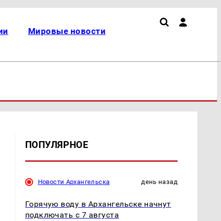
ии
Мировые новости
ПОПУЛЯРНОЕ
Новости Архангельска
день назад
Горячую воду в Архангельске начнут
подключать с 7 августа