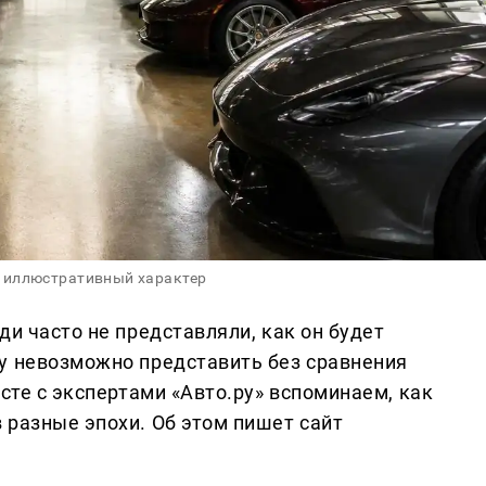
 иллюстративный характер
ди часто не представляли, как он будет
у невозможно представить без сравнения
есте с экспертами «Авто.ру» вспоминаем, как
 разные эпохи. Об этом пишет сайт