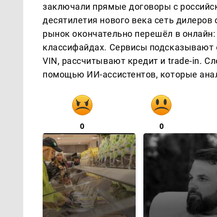
заключали прямые договоры с российс
десятилетия нового века сеть дилеров
рынок окончательно перешёл в онлайн:
классифайдах. Сервисы подсказывают 
VIN, рассчитывают кредит и trade-in. 
помощью ИИ-ассистентов, которые ана
0
0