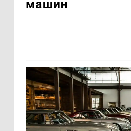
машин