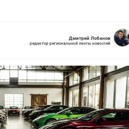
Дмитрий Лобанов
редактор региональной ленты новостей