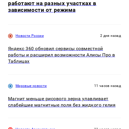
работают на разных участках в
зависимости от режима
Новости России
2 дня назад
Яндекс 360 обновил сервисы совместной
работы и расширил возможности Алисы Про в
Таблицах
Мировые новости
11 часов назад
Магнит меньше рисового зерна улавливает
слабейшие магнитные поля без жидкого гелия