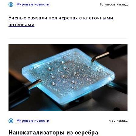
Мировые новости
10 часов назад
Ученые связали пол черепах с клеточными
антеннами
Мировые новости
час назад
Нанокатализаторы из серебра