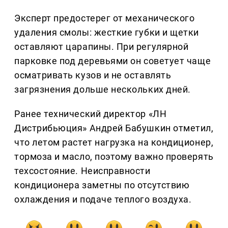
Эксперт предостерег от механического
удаления смолы: жесткие губки и щетки
оставляют царапины. При регулярной
парковке под деревьями он советует чаще
осматривать кузов и не оставлять
загрязнения дольше нескольких дней.
Ранее технический директор «ЛН
Дистрибьюция» Андрей Бабушкин отметил,
что летом растет нагрузка на кондиционер,
тормоза и масло, поэтому важно проверять
техсостояние. Неисправности
кондиционера заметны по отсутствию
охлаждения и подаче теплого воздуха.