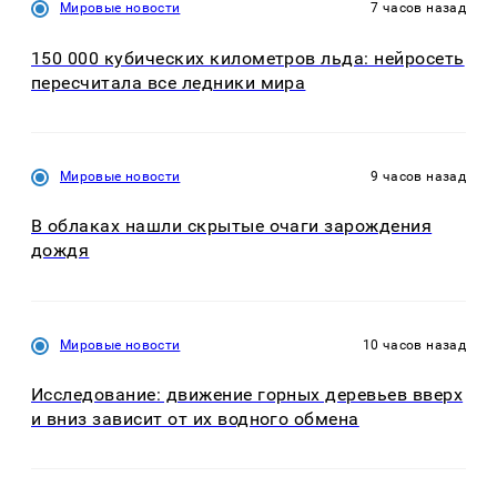
Мировые новости
7 часов назад
150 000 кубических километров льда: нейросеть
пересчитала все ледники мира
Мировые новости
9 часов назад
В облаках нашли скрытые очаги зарождения
дождя
Мировые новости
10 часов назад
Исследование: движение горных деревьев вверх
и вниз зависит от их водного обмена