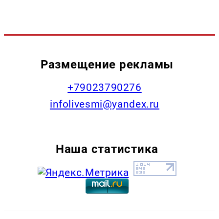
Размещение рекламы
+79023790276
infolivesmi@yandex.ru
Наша статистика