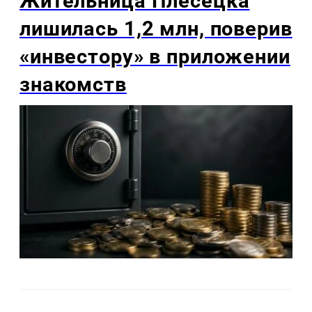
Жительница Плесецка
лишилась 1,2 млн, поверив
«инвестору» в приложении
знакомств