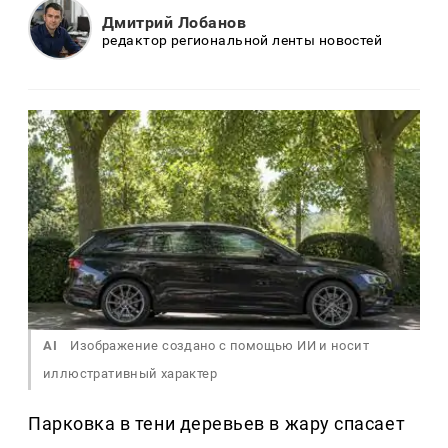
Дмитрий Лобанов
редактор региональной ленты новостей
AI
Изображение создано с помощью ИИ и носит
иллюстративный характер
Парковка в тени деревьев в жару спасает