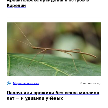
Карелии
Мировые новости
8 часов назад
Палочники прожили без секса миллион
лет — и удивили учёных