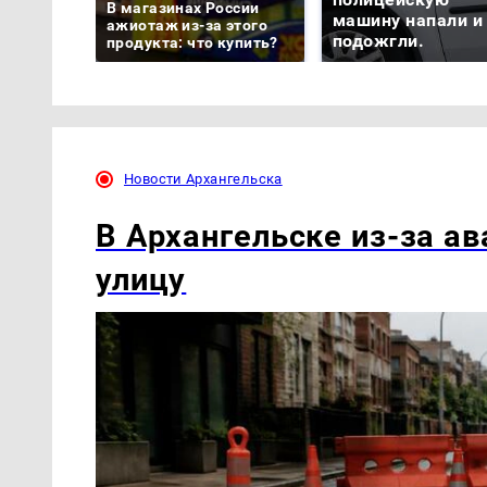
В магазинах России
машину напали и
ажиотаж из-за этого
подожгли.
продукта: что купить?
Новости Архангельска
В Архангельске из-за а
улицу