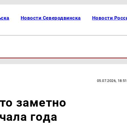
ьска
Новости Северодвинска
Новости Росс
05.07.2026, 18:51
то заметно
чала года