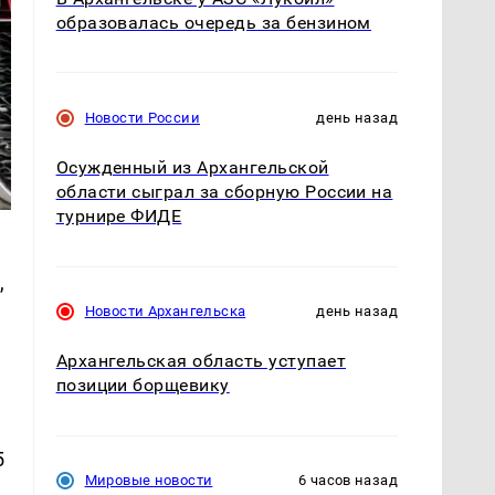
образовалась очередь за бензином
Новости России
день назад
Осужденный из Архангельской
области сыграл за сборную России на
турнире ФИДЕ
,
Новости Архангельска
день назад
Архангельская область уступает
позиции борщевику
5
Мировые новости
6 часов назад