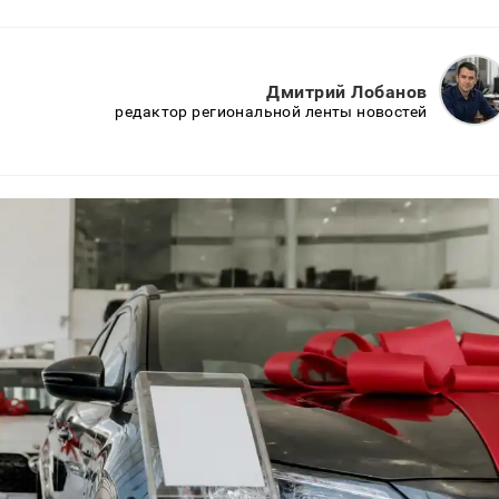
Дмитрий Лобанов
редактор региональной ленты новостей