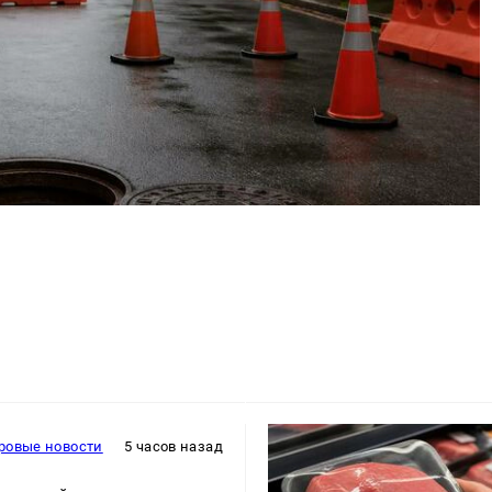
ровые новости
5 часов назад