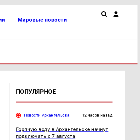
ии
Мировые новости
ПОПУЛЯРНОЕ
Новости Архангельска
12 часов назад
Горячую воду в Архангельске начнут
подключать с 7 августа