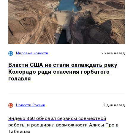
Мировые новости
2 часа назад
Власти США не стали охлаждать реку
Колорадо ради спасения горбатого
голавля
Новости России
2 дня назад
Яндекс 360 обновил сервисы совместной
работы и расширил возможности Алисы Про в
Таблицах