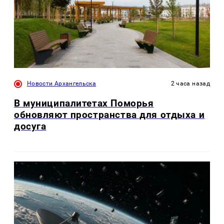
Новости Архангельска
2 часа назад
В муниципалитетах Поморья
обновляют пространства для отдыха и
досуга