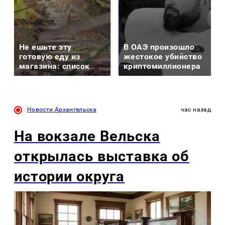
Не ешьте эту
В ОАЭ произошло
готовую еду из
жестокое убийство
магазина: список
криптомиллионера
Новости Архангельска
час назад
На вокзале Вельска
открылась выставка об
истории округа