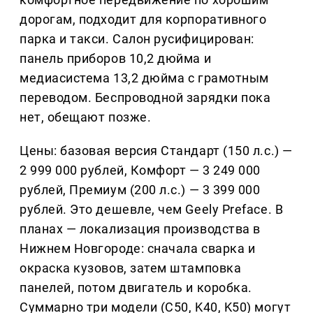
дорогам, подходит для корпоративного
парка и такси. Салон русифицирован:
панель приборов 10,2 дюйма и
медиасистема 13,2 дюйма с грамотным
переводом. Беспроводной зарядки пока
нет, обещают позже.
Цены: базовая версия Стандарт (150 л.с.) —
2 999 000 рублей, Комфорт — 3 249 000
рублей, Премиум (200 л.с.) — 3 399 000
рублей. Это дешевле, чем Geely Preface. В
планах — локализация производства в
Нижнем Новгороде: сначала сварка и
окраска кузовов, затем штамповка
панелей, потом двигатель и коробка.
Суммарно три модели (C50, K40, K50) могут