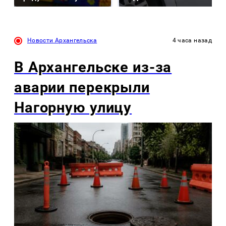
Новости Архангельска
4 часа назад
В Архангельске из-за
аварии перекрыли
Нагорную улицу