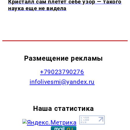
Кристалл сам плетет себе узор — такого
наука еще не видела
Размещение рекламы
+79023790276
infolivesmi@yandex.ru
Наша статистика