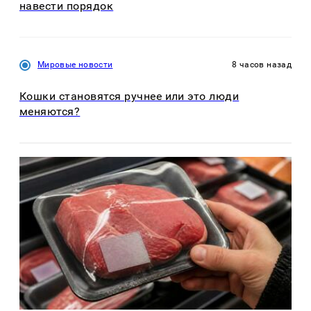
навести порядок
Мировые новости
8 часов назад
Кошки становятся ручнее или это люди
меняются?