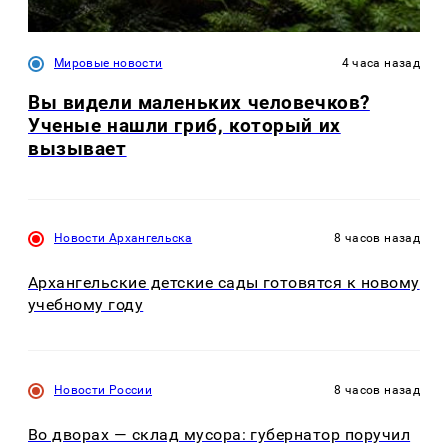
Мировые новости
4 часа назад
Вы видели маленьких человечков?
Ученые нашли гриб, который их
вызывает
Новости Архангельска
8 часов назад
Архангельские детские сады готовятся к новому
учебному году
Новости России
8 часов назад
Во дворах — склад мусора: губернатор поручил