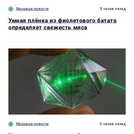
Мировые новости
5 часов назад
Умная плёнка из фиолетового батата
определяет свежесть мяса
Мировые новости
6 часов назад