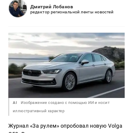
Дмитрий Лобанов
редактор региональной ленты новостей
AI
Изображение создано с помощью ИИ и носит
иллюстративный характер
Журнал «За рулем» опробовал новую Volga