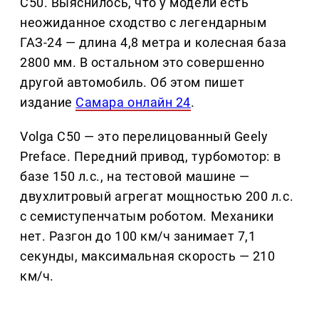
C50. Выяснилось, что у модели есть
неожиданное сходство с легендарным
ГАЗ-24 — длина 4,8 метра и колесная база
2800 мм. В остальном это совершенно
другой автомобиль. Об этом пишет
издание
Самара онлайн 24
.
Volga C50 — это перелицованный Geely
Preface. Передний привод, турбомотор: в
базе 150 л.с., на тестовой машине —
двухлитровый агрегат мощностью 200 л.с.
с семиступенчатым роботом. Механики
нет. Разгон до 100 км/ч занимает 7,1
секунды, максимальная скорость — 210
км/ч.