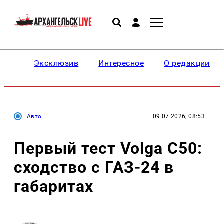
Эксклюзив
Интересное
О редакции
Авто
09.07.2026, 08:53
Первый тест Volga C50:
сходство с ГАЗ-24 в
габаритах