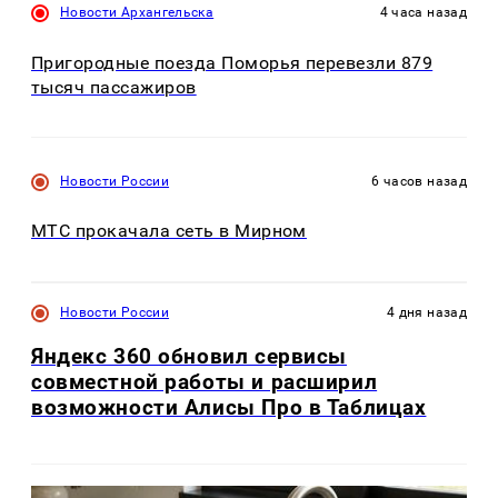
Новости Архангельска
4 часа назад
Пригородные поезда Поморья перевезли 879
тысяч пассажиров
Новости России
6 часов назад
МТС прокачала сеть в Мирном
Новости России
4 дня назад
Яндекс 360 обновил сервисы
совместной работы и расширил
возможности Алисы Про в Таблицах