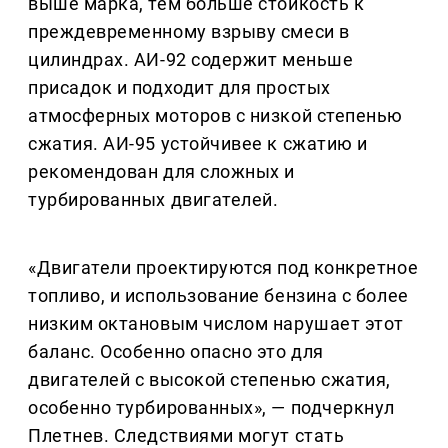
выше марка, тем больше стойкость к
преждевременному взрыву смеси в
цилиндрах. АИ-92 содержит меньше
присадок и подходит для простых
атмосферных моторов с низкой степенью
сжатия. АИ-95 устойчивее к сжатию и
рекомендован для сложных и
турбированных двигателей.
«Двигатели проектируются под конкретное
топливо, и использование бензина с более
низким октановым числом нарушает этот
баланс. Особенно опасно это для
двигателей с высокой степенью сжатия,
особенно турбированных», — подчеркнул
Плетнев. Следствиями могут стать