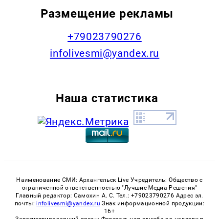
Размещение рекламы
+79023790276
infolivesmi@yandex.ru
Наша статистика
Наименование СМИ: Архангельск Live Учредитель: Общество с
ограниченной ответственностью "Лучшие Медиа Решения"
Главный редактор: Самохин А. С. Тел.: +79023790276 Адрес эл.
почты:
infolivesmi@yandex.ru
Знак информационной продукции:
16+
Зарегистрировавший орган: Федеральная служба по надзору в