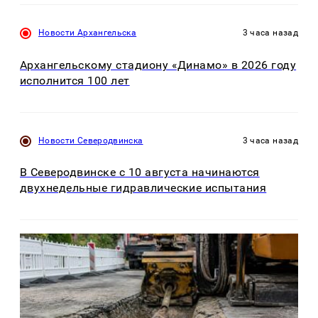
Новости Архангельска
3 часа назад
Архангельскому стадиону «Динамо» в 2026 году
исполнится 100 лет
Новости Северодвинска
3 часа назад
В Северодвинске с 10 августа начинаются
двухнедельные гидравлические испытания