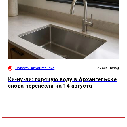
Новости Архангельска
2 часа назад
Ки-ну-ли: горячую воду в Архангельске
снова перенесли на 14 августа