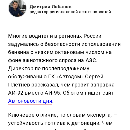
Дмитрий Лобанов
редактор региональной ленты новостей
Многие водители в регионах России
задумались о безопасности использования
бензина с низким октановым числом на
фоне ажиотажного спроса на АЗС.
Директор по послепродажному
обслуживанию ГК «Автодом» Сергей
Плетнев рассказал, чем грозит заправка
АИ-92 вместо АИ-95. Об этом пишет сайт
Автоновости дня
.
Ключевое отличие, по словам эксперта, —
устойчивость топлива к детонации. Чем