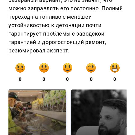
можно заправлять его постоянно. Полный
переход на топливо с меньшей
устойчивостью к детонации почти
гарантирует проблемы с заводской
гарантией и дорогостоящий ремонт,
резюмировал эксперт.
0
0
0
0
0