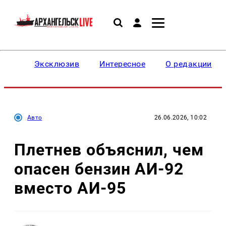
Эксклюзив
Интересное
О редакции
Авто
26.06.2026, 10:02
Плетнев объяснил, чем
опасен бензин АИ-92
вместо АИ-95