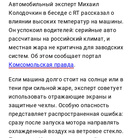
Автомобильный эксперт Михаил
Колодочкин в беседе с RT рассказал о
влиянии высоких температур на машины.
Он успокоил водителей: серийные авто
рассчитаны на российский климат, и
местная жара не критична для заводских
систем. Об этом сообщает портал
Комсомольская правда
.
Если машина долго стоит на солнце или в
тени при сильной жаре, эксперт советует
использовать отражающие экраны и
защитные чехлы. Особую опасность
представляет распространенная ошибка:
сразу после запуска мотора направлять
охлажденный воздух на ветровое стекло.