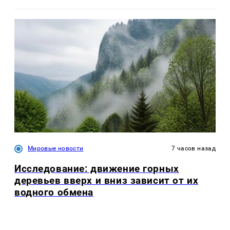
Мировые новости
7 часов назад
Исследование: движение горных
деревьев вверх и вниз зависит от их
водного обмена