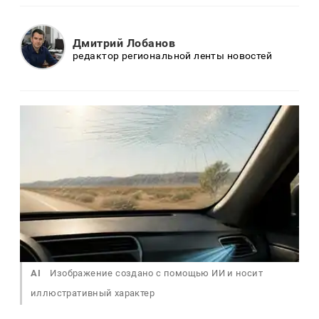
Дмитрий Лобанов
редактор региональной ленты новостей
AI
Изображение создано с помощью ИИ и носит
иллюстративный характер