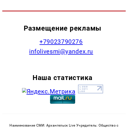
Размещение рекламы
+79023790276
infolivesmi@yandex.ru
Наша статистика
Наименование СМИ: Архангельск Live Учредитель: Общество с