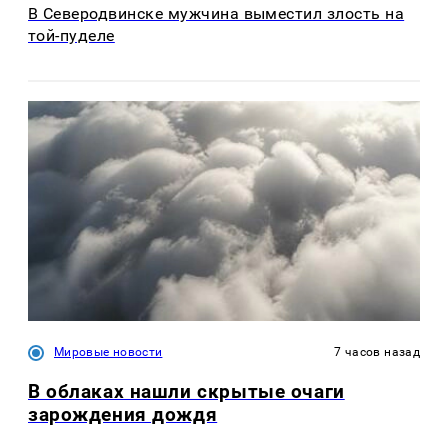
В Северодвинске мужчина выместил злость на
той-пуделе
Мировые новости
7 часов назад
В облаках нашли скрытые очаги
зарождения дождя