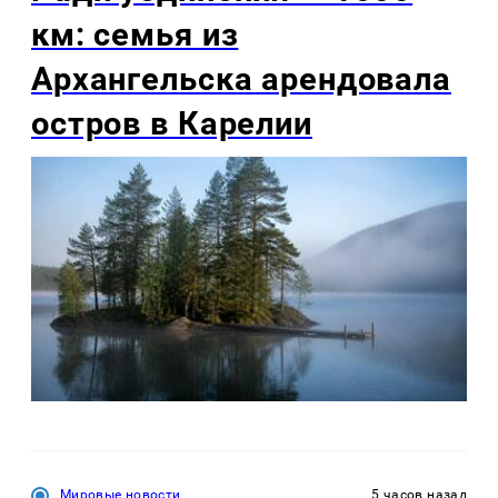
км: семья из
Архангельска арендовала
остров в Карелии
Мировые новости
5 часов назад