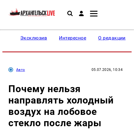
Эксклюзив
Интересное
О редакции
Авто
05.07.2026, 10:34
Почему нельзя
направлять холодный
воздух на лобовое
стекло после жары