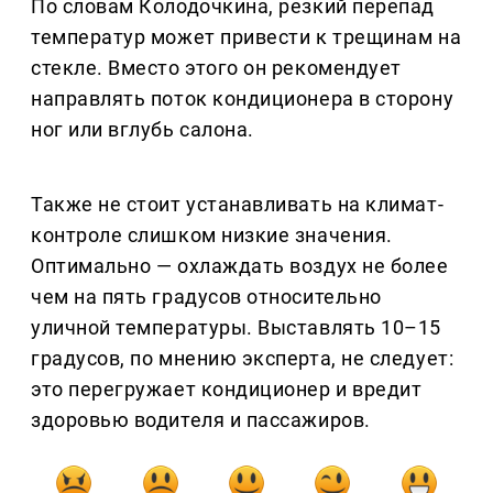
По словам Колодочкина, резкий перепад
температур может привести к трещинам на
стекле. Вместо этого он рекомендует
направлять поток кондиционера в сторону
ног или вглубь салона.
Также не стоит устанавливать на климат-
контроле слишком низкие значения.
Оптимально — охлаждать воздух не более
чем на пять градусов относительно
уличной температуры. Выставлять 10–15
градусов, по мнению эксперта, не следует:
это перегружает кондиционер и вредит
здоровью водителя и пассажиров.