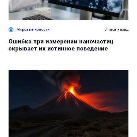
Мировые новости
3 часа назад
Ошибка при измерении наночастиц
скрывает их истинное поведение