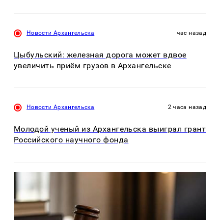
Новости Архангельска
час назад
Цыбульский: железная дорога может вдвое
увеличить приём грузов в Архангельске
Новости Архангельска
2 часа назад
Молодой ученый из Архангельска выиграл грант
Российского научного фонда