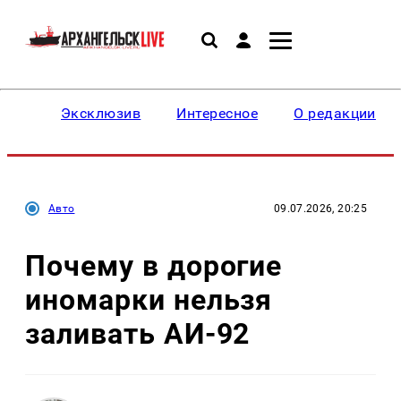
Эксклюзив
Интересное
О редакции
Авто
09.07.2026, 20:25
Почему в дорогие
иномарки нельзя
заливать АИ-92