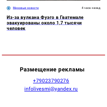
Мировые новости
4 часа назад
Из-за вулкана Фуэго в Гватемале
эвакуированы около 1,7 тысячи
человек
Размещение рекламы
+79023790276
infolivesmi@yandex.ru