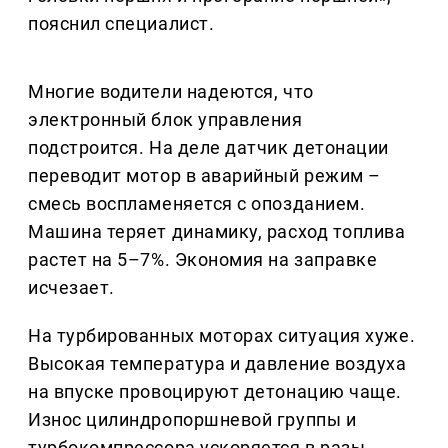
пояснил специалист.
Многие водители надеются, что
электронный блок управления
подстроится. На деле датчик детонации
переводит мотор в аварийный режим –
смесь воспламеняется с опозданием.
Машина теряет динамику, расход топлива
растет на 5–7%. Экономия на заправке
исчезает.
На турбированных моторах ситуация хуже.
Высокая температура и давление воздуха
на впуске провоцируют детонацию чаще.
Износ цилиндропоршневой группы и
турбокомпрессора ускоряется в разы,