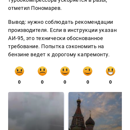
отметил Пономарев.
Вывод: нужно соблюдать рекомендации
производителя. Если в инструкции указан
АИ-95, это технически обоснованное
требование. Попытка сэкономить на
бензине ведет к дорогому капремонту.
0
0
0
0
0