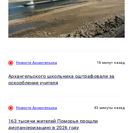
Новости Архангельска
16 минут назад
Архангельского школьника оштрафовали за
оскорбление учителя
Новости Архангельска
43 минуты назад
163 тысячи жителей Поморья прошли
диспансеризацию в 2026 году