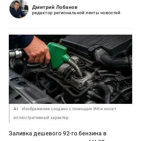
Дмитрий Лобанов
редактор региональной ленты новостей
AI
Изображение создано с помощью ИИ и носит
иллюстративный характер
Заливка дешевого 92-го бензина в