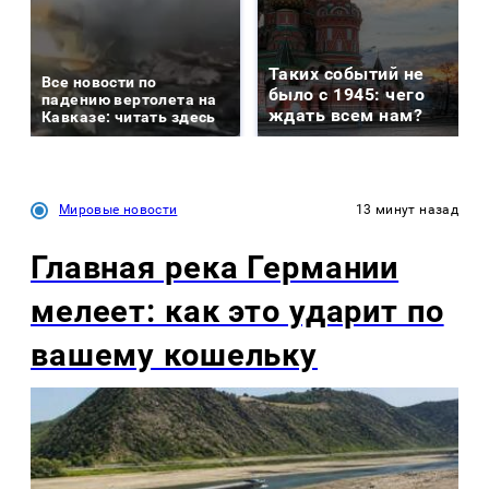
Таких событий не
Все новости по
было с 1945: чего
падению вертолета на
ждать всем нам?
Кавказе: читать здесь
Мировые новости
13 минут назад
Главная река Германии
мелеет: как это ударит по
вашему кошельку