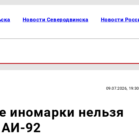
ьска
Новости Северодвинска
Новости Росс
09.07.2026, 19:30
е иномарки нельзя
 АИ-92