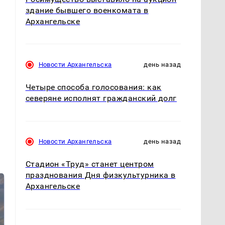
здание бывшего военкомата в
Архангельске
а
Новости Архангельска
день назад
Четыре способа голосования: как
северяне исполнят гражданский долг
Новости Архангельска
день назад
Стадион «Труд» станет центром
празднования Дня физкультурника в
Архангельске