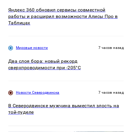
Яндекс 360 обновил сервисы совместной
работы и расширил возможности Алисы Про в
Таблицах
Мировые новости
7 часов назад
Два слоя бора: новый рекорд
сверхпроводимости при -205°C
Новости Северодвинска
7 часов назад
В Северодвинске мужчина выместил злость на
той-пуделе