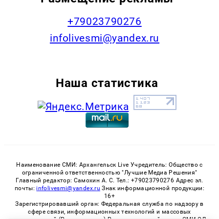
+79023790276
infolivesmi@yandex.ru
Наша статистика
Наименование СМИ: Архангельск Live Учредитель: Общество с
ограниченной ответственностью "Лучшие Медиа Решения"
Главный редактор: Самохин А. С. Тел.: +79023790276 Адрес эл.
почты:
infolivesmi@yandex.ru
Знак информационной продукции:
16+
Зарегистрировавший орган: Федеральная служба по надзору в
сфере связи, информационных технологий и массовых