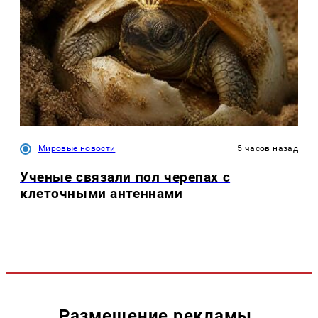
Мировые новости
5 часов назад
Ученые связали пол черепах с
клеточными антеннами
Размещение рекламы