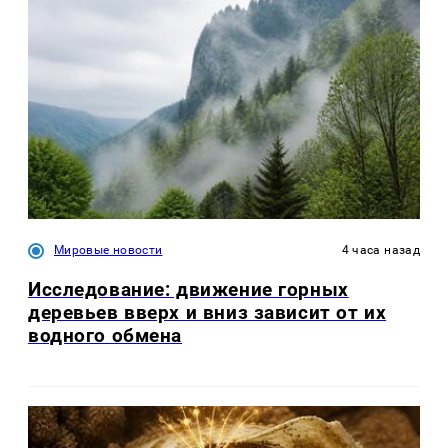
Мировые новости
4 часа назад
Исследование: движение горных
деревьев вверх и вниз зависит от их
водного обмена