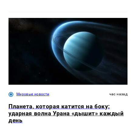
Мировые новости
час назад
Планета, которая катится на боку:
ударная волна Урана «дышит» каждый
день