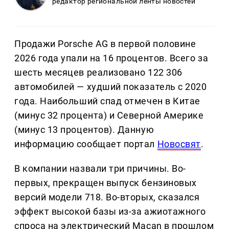
редактор региональной ленты новостей
Продажи Porsche AG в первой половине
2026 года упали на 16 процентов. Всего за
шесть месяцев реализовано 122 306
автомобилей — худший показатель с 2020
года. Наибольший спад отмечен в Китае
(минус 32 процента) и Северной Америке
(минус 13 процентов). Данную
информацию сообщает портал
Новосвят
.
В компании назвали три причины. Во-
первых, прекращен выпуск бензиновых
версий модели 718. Во-вторых, сказался
эффект высокой базы из-за ажиотажного
спроса на электрический Macan в прошлом