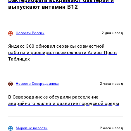
Бактериофаги вскрывают бактерий и
выпускают витамин B12
Новости России
2 дня назад
Яндекс 360 обновил сервисы совместной
работы и расширил возможности Алисы Про в
Таблицах
Новости Северодвинска
2 часа назад
В Северодвинске обсудили расселение
аварийного жилья и развитие городской среды
Мировые новости
2 часа назад