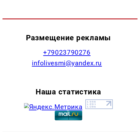
Размещение рекламы
+79023790276
infolivesmi@yandex.ru
Наша статистика