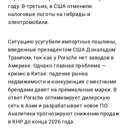
году. В-третьих, в США отменили
налоговые льготы на гибриды и
электромобили.
Ситуацию усугубили импортные пошлины,
введенные президентом США Дональдом
Трампом, так как у Porsche нет заводов в
Америке. Однако главная проблема —
кризис в Китае: падение рынка
недвижимости и конкуренция с местными
брендами давят на премиальные марки. В
ответ Porsche оптимизирует дилерскую
сеть в Азии и разрабатывает новое ПО.
Аналитики прогнозируют снижение продаж
в КНР до конца 2026 года.