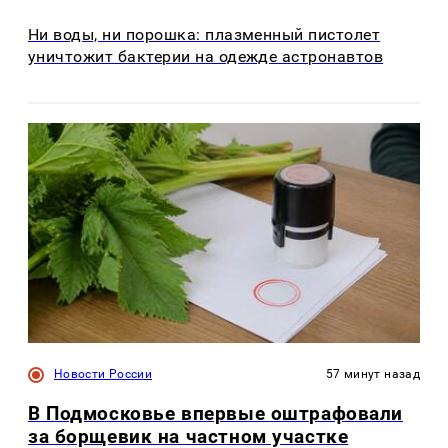
Ни воды, ни порошка: плазменный пистолет
уничтожит бактерии на одежде астронавтов
Новости России
57 минут назад
В Подмосковье впервые оштрафовали
за борщевик на частном участке