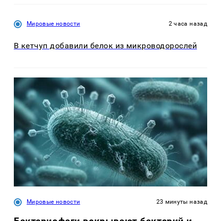
Мировые новости
2 часа назад
В кетчуп добавили белок из микроводорослей
Мировые новости
23 минуты назад