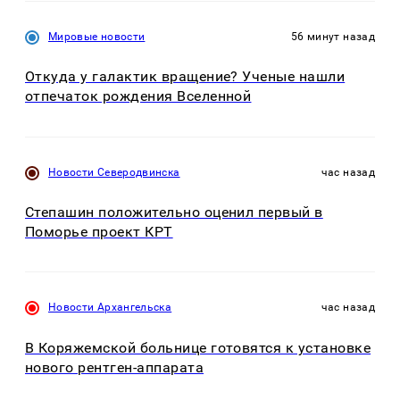
Мировые новости
56 минут назад
Откуда у галактик вращение? Ученые нашли
отпечаток рождения Вселенной
Новости Северодвинска
час назад
Степашин положительно оценил первый в
Поморье проект КРТ
Новости Архангельска
час назад
В Коряжемской больнице готовятся к установке
нового рентген-аппарата