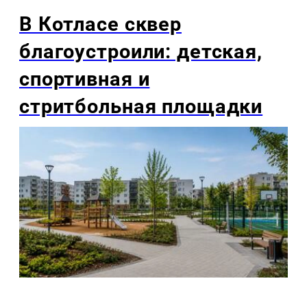
В Котласе сквер
благоустроили: детская,
спортивная и
стритбольная площадки