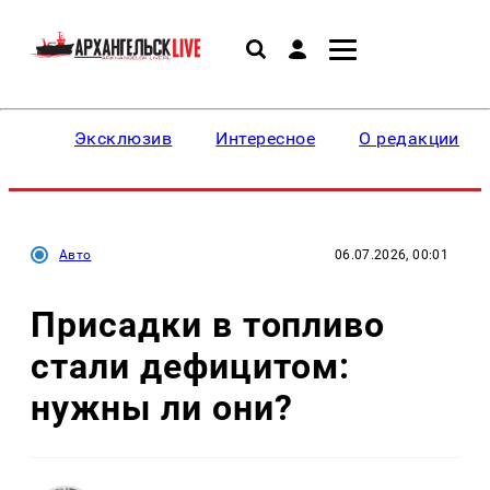
Эксклюзив
Интересное
О редакции
Авто
06.07.2026, 00:01
Присадки в топливо
стали дефицитом:
нужны ли они?