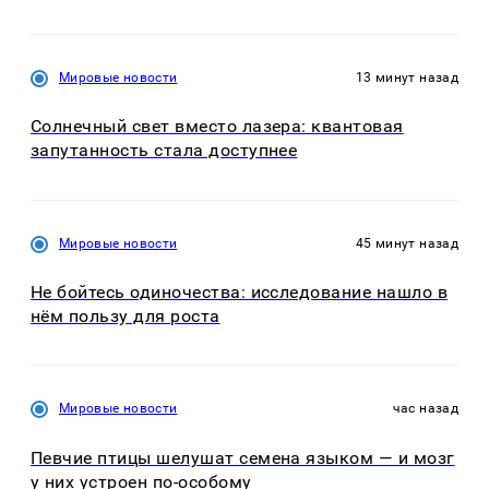
Мировые новости
13 минут назад
Солнечный свет вместо лазера: квантовая
запутанность стала доступнее
Мировые новости
45 минут назад
Не бойтесь одиночества: исследование нашло в
нём пользу для роста
Мировые новости
час назад
Певчие птицы шелушат семена языком — и мозг
у них устроен по-особому