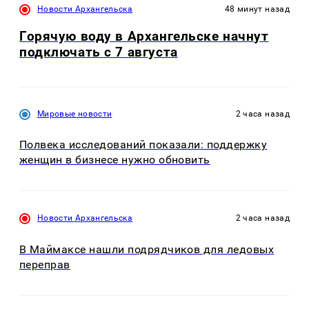
Новости Архангельска
48 минут назад
Горячую воду в Архангельске начнут
подключать с 7 августа
Мировые новости
2 часа назад
Полвека исследований показали: поддержку
женщин в бизнесе нужно обновить
Новости Архангельска
2 часа назад
В Маймаксе нашли подрядчиков для ледовых
переправ