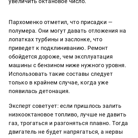
увеличить октановое число.
Пархоменко отметил, что присадки —
полумера. Они могут давать отложения на
лопатках турбины и заслонке, что
приведет к подклиниванию. Ремонт
обойдется дороже, чем эксплуатация
машины с бензином ниже нужного уровня.
Использовать такие составы следует
только в крайнем случае, когда уже
появилась детонация.
Эксперт советует: если пришлось залить
низкооктановое топливо, лучше не давить
газ, трогаться и разгоняться плавно. Тогда
двигатель не будет напрягаться, а нервы