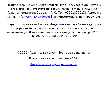
Наименование СМИ: Архангельск Live Учредитель: Общество с
ограниченной ответственностью "Лучшие Медиа Решения"
Главный редактор: Самохин А. С. Тел.: +79023790276 Адрес эл.
почты:
infolivesmi@yandex.ru
Знак информационной продукции:
16+
Зарегистрировавший орган: Федеральная служба по надзору в
сфере связи, информационных технологий и массовых
коммуникаций (Роскомнадзор) Регистрационный номер СМИ ЭЛ
№ ФС 77 - 82533 от 21.01.2022
© 2026 «Архангельск Live» | Все права защищены
Возрастная категория сайта 16+
Политика конфиденциальности