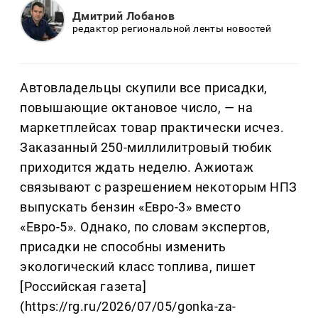
Дмитрий Лобанов
редактор региональной ленты новостей
Автовладельцы скупили все присадки,
повышающие октановое число, — на
маркетплейсах товар практически исчез.
Заказанный 250-миллилитровый тюбик
приходится ждать неделю. Ажиотаж
связывают с разрешением некоторым НПЗ
выпускать бензин «Евро-3» вместо
«Евро-5». Однако, по словам экспертов,
присадки не способны изменить
экологический класс топлива, пишет
[Российская газета]
(https://rg.ru/2026/07/05/gonka-za-