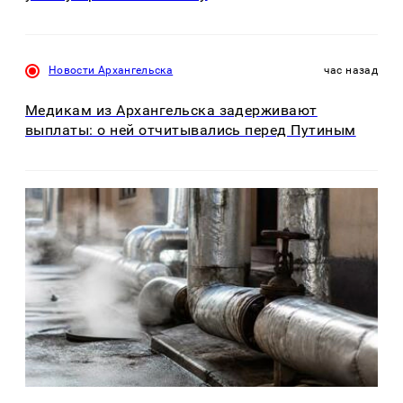
Новости Архангельска
час назад
Медикам из Архангельска задерживают
выплаты: о ней отчитывались перед Путиным