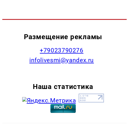
Размещение рекламы
+79023790276
infolivesmi@yandex.ru
Наша статистика