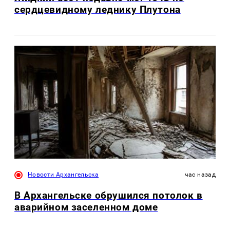
сердцевидному леднику Плутона
Новости Архангельска
час назад
В Архангельске обрушился потолок в
аварийном заселенном доме