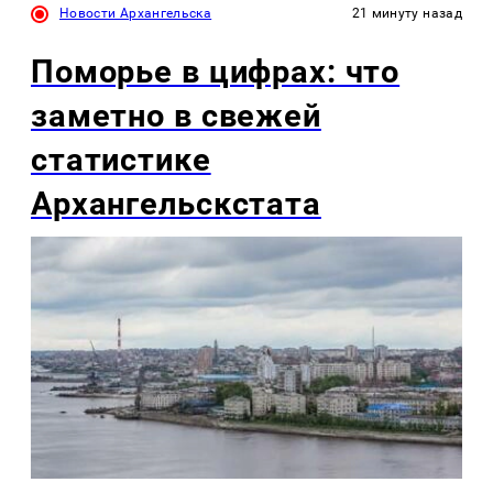
Новости Архангельска
21 минуту назад
Поморье в цифрах: что
заметно в свежей
статистике
Архангельскстата