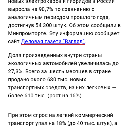
новых электрокаров и гибридов в России
выросла на 90,7% по сравнению с
аналогичным периодом прошлого года,
достигнув 54 300 штук. Об этом сообщили в
Минпромторге. Эту информацию сообщает
сайт
Деловая газета "Взгляд"
.
Доля произведенных внутри страны
экологичных автомобилей увеличилась до
27,3%. Всего за шесть месяцев в стране
продано около 680 тыс. новых
транспортных средств, из них легковых —
более 610 тыс. (рост на 16%).
При этом спрос на легкий коммерческий
транспорт упал на 18% (до 40 тыс. штук), а