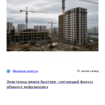
Мировые новости
12 часов назад
Электроны вдвое быстрее: «летающий фокус»
обманул дефазировку