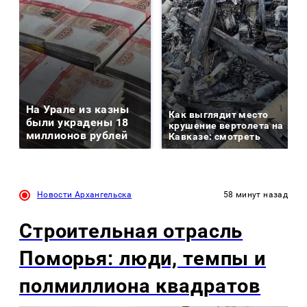
На Урале из казны
Как выглядит место
были украдены 18
крушение вертолета на
миллионов рублей
Кавказе: смотреть
Новости Архангельска
58 минут назад
Строительная отрасль
Поморья: люди, темпы и
полмиллиона квадратов