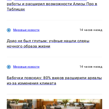
работы и расширил возможности Алисы Про в
Таблицах
Мировые новости
14 часов назад
Додо не был глупым: учёные нашли следы
ночного образа жизни
Мировые новости
14 часов назад
Бабочки повсюду: 80% видов расширили ареалы
из-за изменения климата