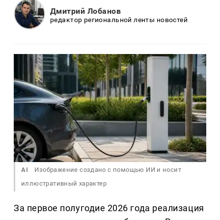
Дмитрий Лобанов
редактор региональной ленты новостей
AI
Изображение создано с помощью ИИ и носит
иллюстративный характер
За первое полугодие 2026 года реализация