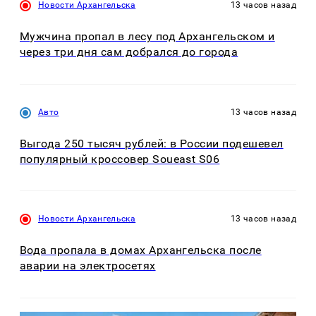
Новости Архангельска
13 часов назад
Мужчина пропал в лесу под Архангельском и
через три дня сам добрался до города
Авто
13 часов назад
Выгода 250 тысяч рублей: в России подешевел
популярный кроссовер Soueast S06
Новости Архангельска
13 часов назад
Вода пропала в домах Архангельска после
аварии на электросетях