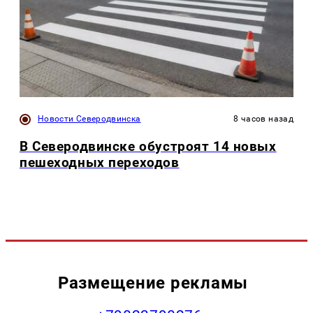
Новости Северодвинска
8 часов назад
В Северодвинске обустроят 14 новых
пешеходных переходов
Размещение рекламы