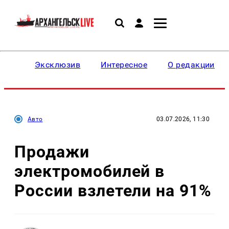
Эксклюзив
Интересное
О редакции
Авто
03.07.2026, 11:30
Продажи
электромобилей в
России взлетели на 91%