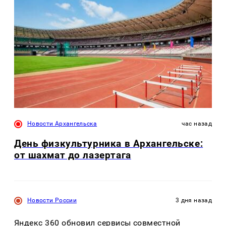
Новости Архангельска
час назад
День физкультурника в Архангельске:
от шахмат до лазертага
Новости России
3 дня назад
Яндекс 360 обновил сервисы совместной