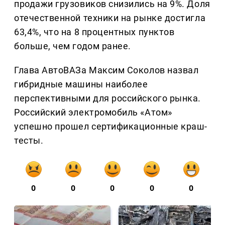
продажи грузовиков снизились на 9%. Доля
отечественной техники на рынке достигла
63,4%, что на 8 процентных пунктов
больше, чем годом ранее.
Глава АвтоВАЗа Максим Соколов назвал
гибридные машины наиболее
перспективными для российского рынка.
Российский электромобиль «Атом»
успешно прошел сертификационные краш-
тесты.
0
0
0
0
0