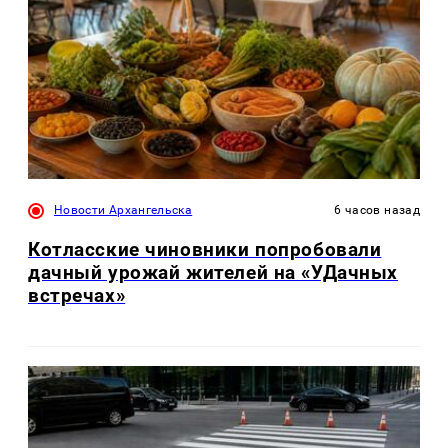
Новости Архангельска
6 часов назад
Котласские чиновники попробовали
дачный урожай жителей на «УДачных
встречах»