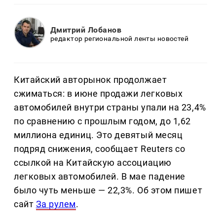
Дмитрий Лобанов
редактор региональной ленты новостей
Китайский авторынок продолжает
сжиматься: в июне продажи легковых
автомобилей внутри страны упали на 23,4%
по сравнению с прошлым годом, до 1,62
миллиона единиц. Это девятый месяц
подряд снижения, сообщает Reuters со
ссылкой на Китайскую ассоциацию
легковых автомобилей. В мае падение
было чуть меньше — 22,3%. Об этом пишет
сайт
За рулем
.