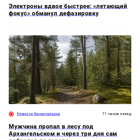
Электроны вдвое быстрее: «летающий
фокус» обманул дефазировку
Новости Архангельска
11 часов назад
Мужчина пропал в лесу под
Архангельском и через три дня сам