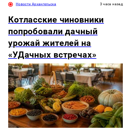
Новости Архангельска
3 часа назад
Котласские чиновники
попробовали дачный
урожай жителей на
«УДачных встречах»