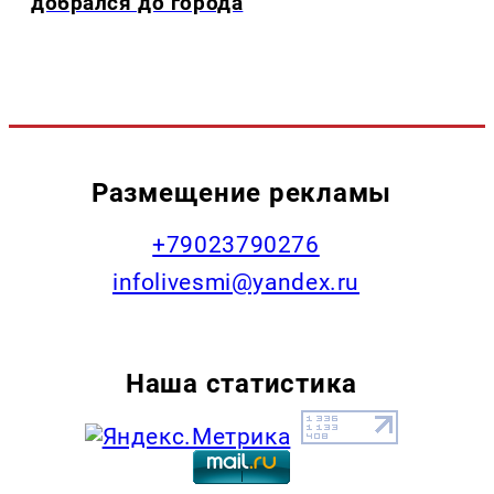
добрался до города
Размещение рекламы
+79023790276
infolivesmi@yandex.ru
Наша статистика