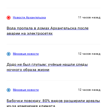
Новости Архангельска
11 часов назад
Вода пропала в домах Архангельска после
аварии на электросетях
Мировые новости
12 часов назад
Додо не был глупым: учёные нашли следы
ночного образа жизни
Мировые новости
12 часов назад
Бабочки повсюду: 80% видов расширили ареалы
из-за изменения климата