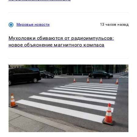
Мировые новости
13 часов назад
Мухоловки сбиваются от радиоимпульсов:
новое объяснение магнитного компаса