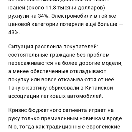
юаней (около 11,8 тысячи долларов)
рухнули на 34%. Электромобили в той же
ценовой категории потеряли ещё больше —
43%.
Ситуация расслоила покупателей:
состоятельные граждане без проблем
пересаживаются на более дорогие модели,
а менее обеспеченные откладывают
покупку или вовсе отказываются от неё.
Такую картину обрисовали в Китайской
ассоциации легковых автомобилей.
Кризис бюджетного сегмента играет на
руку только премиальным новичкам вроде
Nio, тогда как традиционные европейские