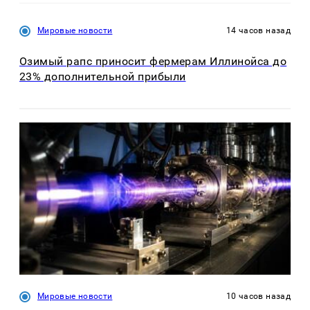
Мировые новости
14 часов назад
Озимый рапс приносит фермерам Иллинойса до
23% дополнительной прибыли
Мировые новости
10 часов назад