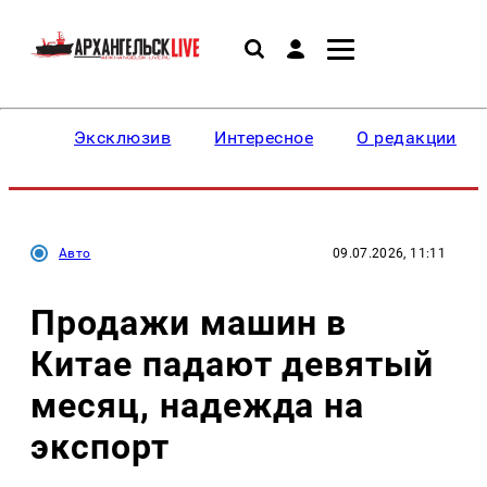
Эксклюзив
Интересное
О редакции
Авто
09.07.2026, 11:11
Продажи машин в
Китае падают девятый
месяц, надежда на
экспорт