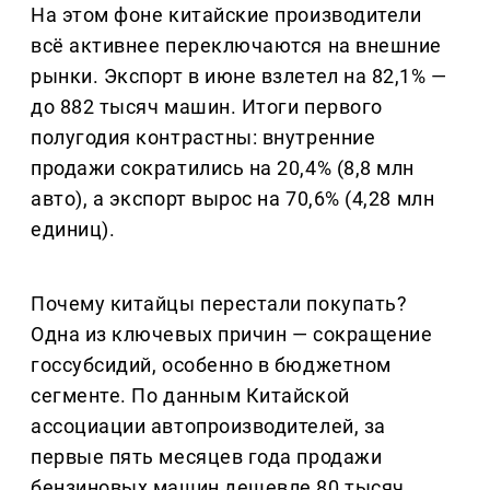
На этом фоне китайские производители
всё активнее переключаются на внешние
рынки. Экспорт в июне взлетел на 82,1% —
до 882 тысяч машин. Итоги первого
полугодия контрастны: внутренние
продажи сократились на 20,4% (8,8 млн
авто), а экспорт вырос на 70,6% (4,28 млн
единиц).
Почему китайцы перестали покупать?
Одна из ключевых причин — сокращение
госсубсидий, особенно в бюджетном
сегменте. По данным Китайской
ассоциации автопроизводителей, за
первые пять месяцев года продажи
бензиновых машин дешевле 80 тысяч