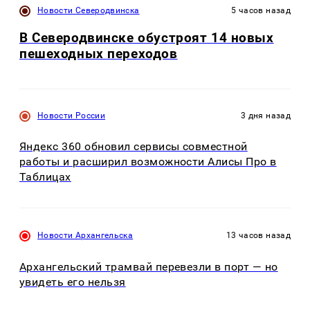
Новости Северодвинска
5 часов назад
В Северодвинске обустроят 14 новых
пешеходных переходов
Новости России
3 дня назад
Яндекс 360 обновил сервисы совместной
работы и расширил возможности Алисы Про в
Таблицах
Новости Архангельска
13 часов назад
Архангельский трамвай перевезли в порт — но
увидеть его нельзя