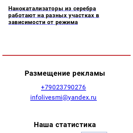
Нанокатализаторы из серебра
работают на разных участках в
зависимости от режима
Размещение рекламы
+79023790276
infolivesmi@yandex.ru
Наша статистика