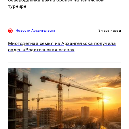
турнире
Новости Архангельска
3 часа назад
Многодетная семья из Архангельска получила
орден «Родительская слава»