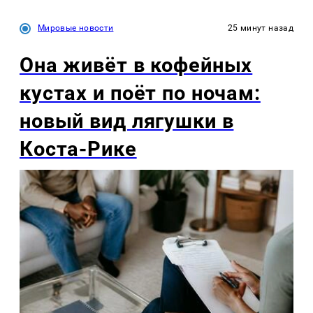
Мировые новости
25 минут назад
Она живёт в кофейных
кустах и поёт по ночам:
новый вид лягушки в
Коста-Рике