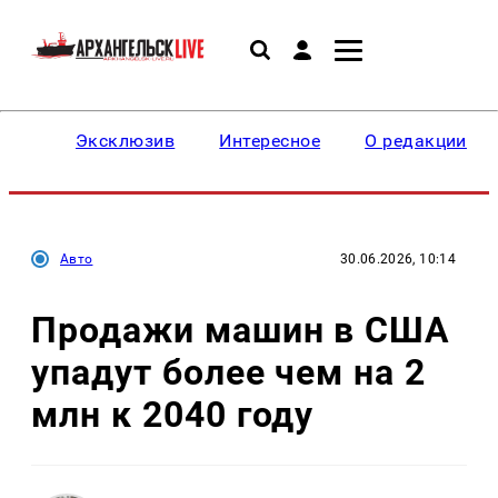
Эксклюзив
Интересное
О редакции
Авто
30.06.2026, 10:14
Продажи машин в США
упадут более чем на 2
млн к 2040 году