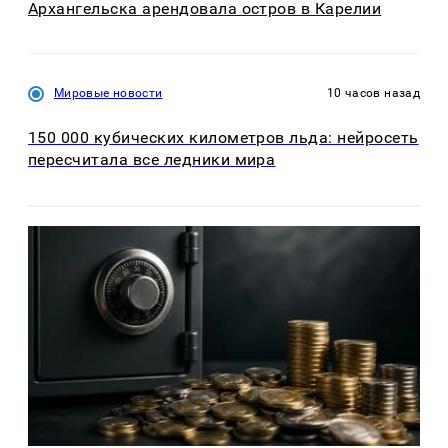
Архангельска арендовала остров в Карелии
Мировые новости
10 часов назад
150 000 кубических километров льда: нейросеть
пересчитала все ледники мира