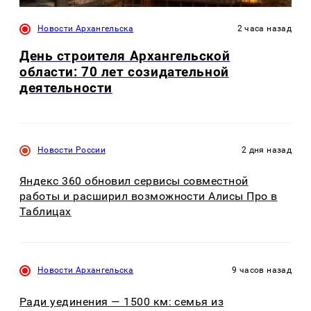
Новости Архангельска
2 часа назад
День строителя Архангельской
области: 70 лет созидательной
деятельности
Новости России
2 дня назад
Яндекс 360 обновил сервисы совместной
работы и расширил возможности Алисы Про в
Таблицах
Новости Архангельска
9 часов назад
Ради уединения — 1500 км: семья из