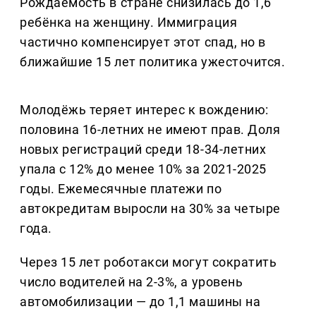
Рождаемость в стране снизилась до 1,6
ребёнка на женщину. Иммиграция
частично компенсирует этот спад, но в
ближайшие 15 лет политика ужесточится.
Молодёжь теряет интерес к вождению:
половина 16-летних не имеют прав. Доля
новых регистраций среди 18-34-летних
упала с 12% до менее 10% за 2021-2025
годы. Ежемесячные платежи по
автокредитам выросли на 30% за четыре
года.
Через 15 лет роботакси могут сократить
число водителей на 2-3%, а уровень
автомобилизации — до 1,1 машины на