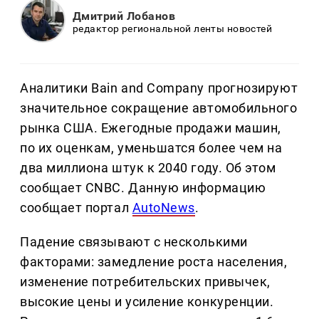
Дмитрий Лобанов
редактор региональной ленты новостей
Аналитики Bain and Company прогнозируют
значительное сокращение автомобильного
рынка США. Ежегодные продажи машин,
по их оценкам, уменьшатся более чем на
два миллиона штук к 2040 году. Об этом
сообщает CNBC. Данную информацию
сообщает портал
AutoNews
.
Падение связывают с несколькими
факторами: замедление роста населения,
изменение потребительских привычек,
высокие цены и усиление конкуренции.