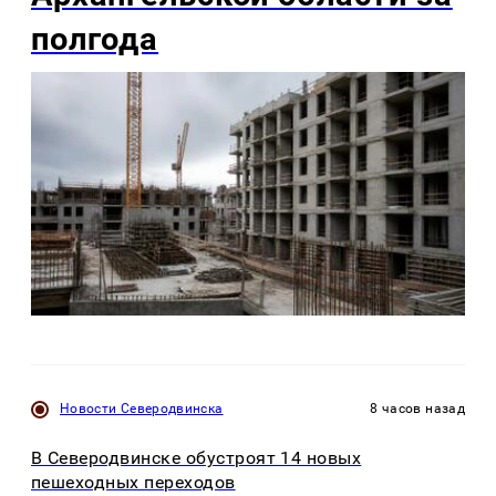
полгода
Новости Северодвинска
8 часов назад
В Северодвинске обустроят 14 новых
пешеходных переходов