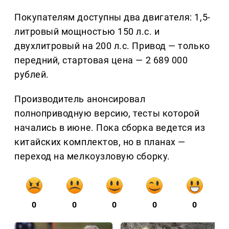
Покупателям доступны два двигателя: 1,5-
литровый мощностью 150 л.с. и
двухлитровый на 200 л.с. Привод — только
передний, стартовая цена — 2 689 000
рублей.
Производитель анонсировал
полноприводную версию, тесты которой
начались в июне. Пока сборка ведется из
китайских комплектов, но в планах —
переход на мелкоузловую сборку.
0
0
0
0
0