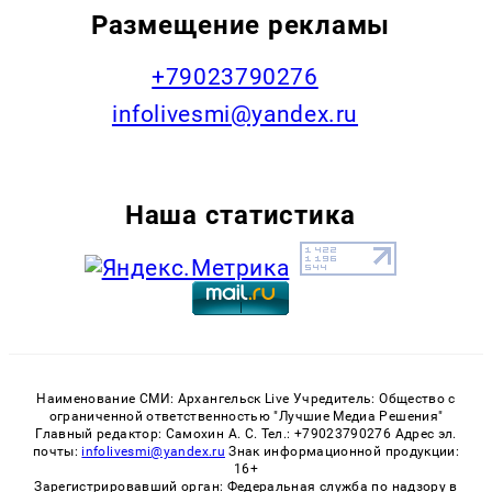
Размещение рекламы
+79023790276
infolivesmi@yandex.ru
Наша статистика
Наименование СМИ: Архангельск Live Учредитель: Общество с
ограниченной ответственностью "Лучшие Медиа Решения"
Главный редактор: Самохин А. С. Тел.: +79023790276 Адрес эл.
почты:
infolivesmi@yandex.ru
Знак информационной продукции:
16+
Зарегистрировавший орган: Федеральная служба по надзору в