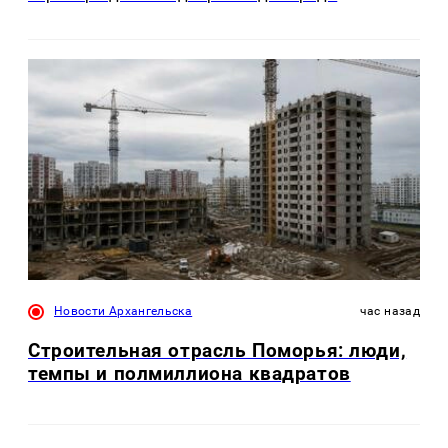
Новости Архангельска
час назад
Строительная отрасль Поморья: люди,
темпы и полмиллиона квадратов