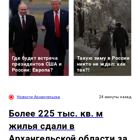
Где будет встреча
Такую зиму в России
президентов США и
никто не ждал: как
России: Европа?
так?!
Новости Архангельска
24 минуты назад
Более 225 тыс. кв. м
жилья сдали в
Архангельской области за