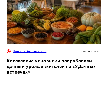
Новости Архангельска
6 часов назад
Котласские чиновники попробовали
дачный урожай жителей на «УДачных
встречах»