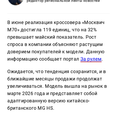
редактор региональной ленты новостей
В июне реализация кроссовера «Москвич
М70» достигла 119 единиц, что на 32%
превышает майский показатель. Рост
спроса в компании объясняют растущим
доверием покупателей к модели. Данную
информацию сообщает портал
За рулем
.
Ожидается, что тенденция сохранится, и в
ближайшие месяцы продажи продолжат
увеличиваться. Модель вышла на рынок в
марте 2026 года и представляет собой
адаптированную версию китайско-
британского MG HS.