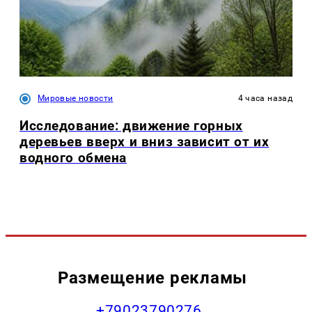
Мировые новости
4 часа назад
Исследование: движение горных
деревьев вверх и вниз зависит от их
водного обмена
Размещение рекламы
+79023790276