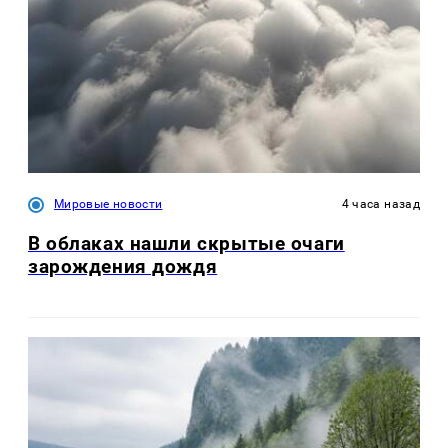
Мировые новости
4 часа назад
В облаках нашли скрытые очаги
зарождения дождя