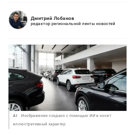
Дмитрий Лобанов
редактор региональной ленты новостей
AI
Изображение создано с помощью ИИ и носит
иллюстративный характер