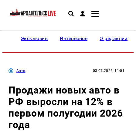
Эксклюзив
Интересное
О редакции
Авто
03.07.2026, 11:01
Продажи новых авто в
РФ выросли на 12% в
первом полугодии 2026
года