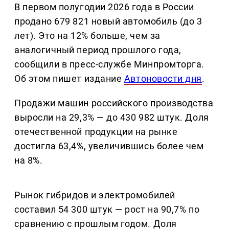
В первом полугодии 2026 года в России
продано 679 821 новый автомобиль (до 3
лет). Это на 12% больше, чем за
аналогичный период прошлого года,
сообщили в пресс-службе Минпромторга.
Об этом пишет издание
Автоновости дня
.
Продажи машин российского производства
выросли на 29,3% — до 430 982 штук. Доля
отечественной продукции на рынке
достигла 63,4%, увеличившись более чем
на 8%.
Рынок гибридов и электромобилей
составил 54 300 штук — рост на 90,7% по
сравнению с прошлым годом. Доля