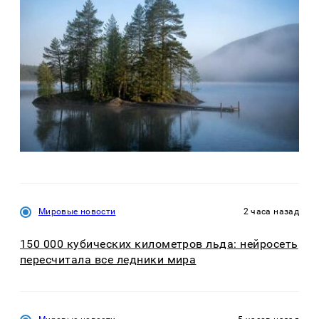
Мировые новости
2 часа назад
150 000 кубических километров льда: нейросеть
пересчитала все ледники мира