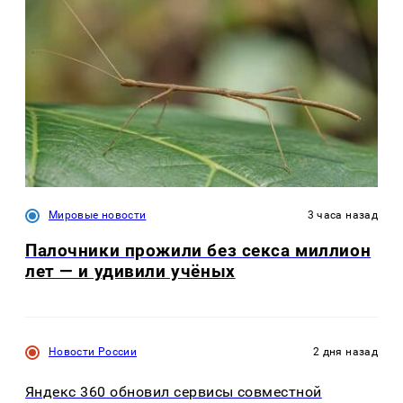
Мировые новости
3 часа назад
Палочники прожили без секса миллион
лет — и удивили учёных
Новости России
2 дня назад
Яндекс 360 обновил сервисы совместной