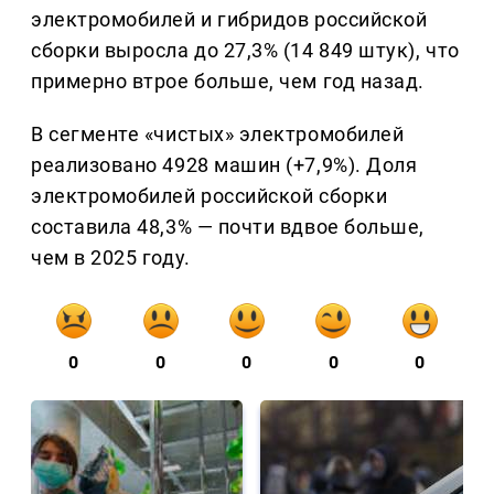
электромобилей и гибридов российской
сборки выросла до 27,3% (14 849 штук), что
примерно втрое больше, чем год назад.
В сегменте «чистых» электромобилей
реализовано 4928 машин (+7,9%). Доля
электромобилей российской сборки
составила 48,3% — почти вдвое больше,
чем в 2025 году.
0
0
0
0
0