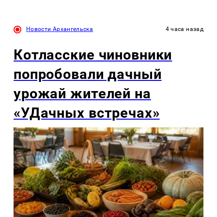
Новости Архангельска
4 часа назад
Котласские чиновники
попробовали дачный
урожай жителей на
«УДачных встречах»