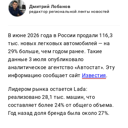
Дмитрий Лобанов
редактор региональной ленты новостей
В июне 2026 года в России продали 116,3
тыс. новых легковых автомобилей — на
29% больше, чем годом ранее. Такие
данные 3 июля опубликовало
аналитическое агентство «Автостат». Эту
информацию сообщает сайт
Известия
.
Лидером рынка остается Lada:
реализовано 28,1 тыс. машин, что
составляет более 24% от общего объема.
Год назад доля бренда была около 27%.