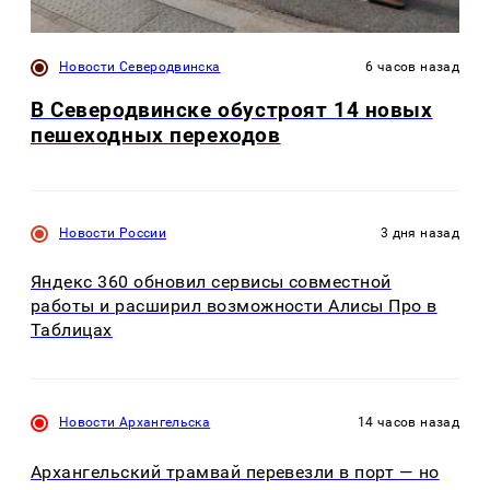
Новости Северодвинска
6 часов назад
В Северодвинске обустроят 14 новых
пешеходных переходов
Новости России
3 дня назад
Яндекс 360 обновил сервисы совместной
работы и расширил возможности Алисы Про в
Таблицах
Новости Архангельска
14 часов назад
Архангельский трамвай перевезли в порт — но