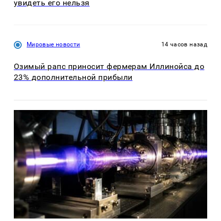
увидеть его нельзя
Мировые новости
14 часов назад
Озимый рапс приносит фермерам Иллинойса до
23% дополнительной прибыли