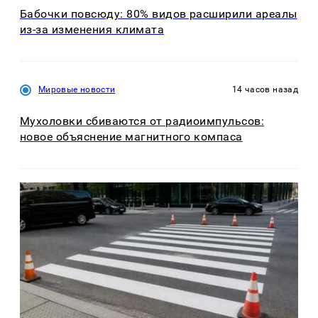
Бабочки повсюду: 80% видов расширили ареалы
из-за изменения климата
Мировые новости
14 часов назад
Мухоловки сбиваются от радиоимпульсов:
новое объяснение магнитного компаса