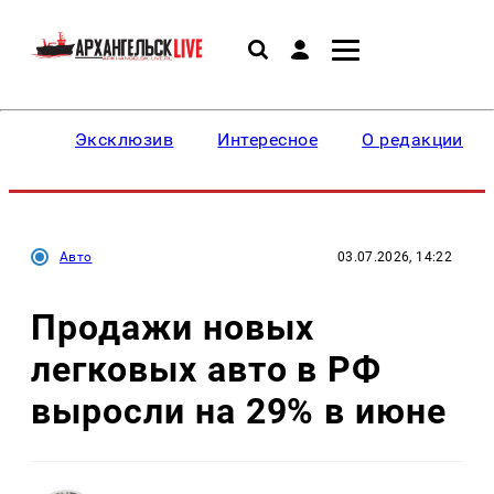
Эксклюзив
Интересное
О редакции
Авто
03.07.2026, 14:22
Продажи новых
легковых авто в РФ
выросли на 29% в июне