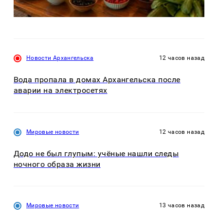
Новости Архангельска
12 часов назад
Вода пропала в домах Архангельска после
аварии на электросетях
Мировые новости
12 часов назад
Додо не был глупым: учёные нашли следы
ночного образа жизни
Мировые новости
13 часов назад