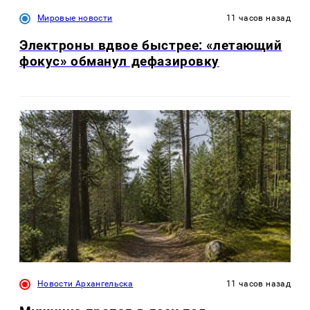
Мировые новости
11 часов назад
Электроны вдвое быстрее: «летающий
фокус» обманул дефазировку
Новости Архангельска
11 часов назад