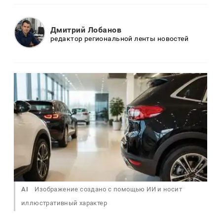
Дмитрий Лобанов
редактор региональной ленты новостей
AI
Изображение создано с помощью ИИ и носит
иллюстративный характер