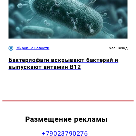
Мировые новости
час назад
Бактериофаги вскрывают бактерий и
выпускают витамин B12
Размещение рекламы
+79023790276