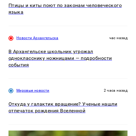
Птицы и киты поют по законам человеческого
языка
Новости Архангельска
час назад
В Архангельске школьник угрожал
однокласснику ножницами — подробности
события
Мировые новости
2 часа назад
Откуда у галактик вращение? Ученые нашли
отпечаток рождения Вселенной