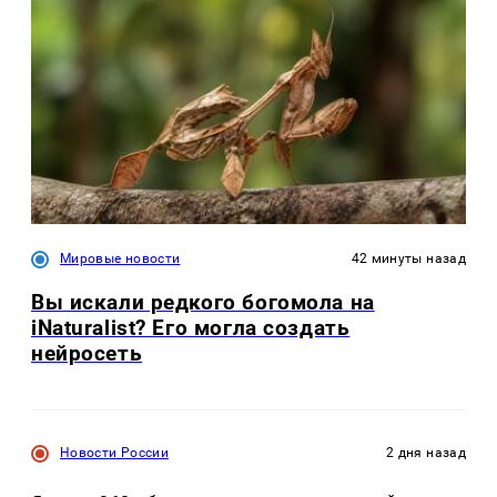
Мировые новости
42 минуты назад
Вы искали редкого богомола на
iNaturalist? Его могла создать
нейросеть
Новости России
2 дня назад