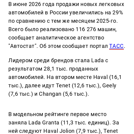
В июне 2026 года продажи новых легковых
автомобилей в России увеличились на 29%
по сравнению с тем же месяцем 2025-го.
Всего было реализовано 116 276 машин,
сообщает аналитическое агентство
"Автостат". Об этом сообщает портал
ТАСС
.
Лидером среди брендов стала Lada с
результатом 28,1 тыс. проданных
автомобилей. На втором месте Haval (16,1
тыс.), далее идут Tenet (12,6 тыс.), Geely
(7,6 тыс.) и Changan (5,6 тыс.).
В модельном рейтинге первое место
заняла Lada Granta (11,3 тыс. единиц). За
ней следуют Haval Jolion (7,9 тыс.), Tenet