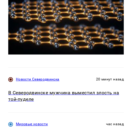
Новости Северодвинска
20 минут назад
В Северодвинске мужчина выместил злость на
той-пуделе
Мировые новости
час назад