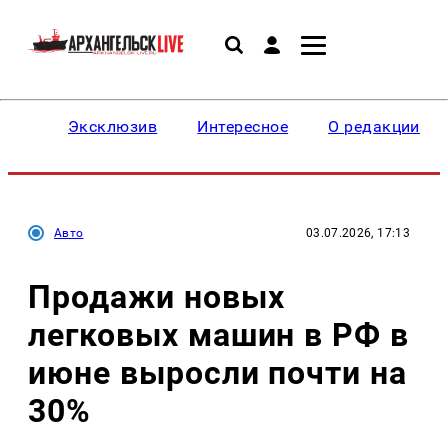
Эксклюзив
Интересное
О редакции
Авто
03.07.2026, 17:13
Продажи новых
легковых машин в РФ в
июне выросли почти на
30%