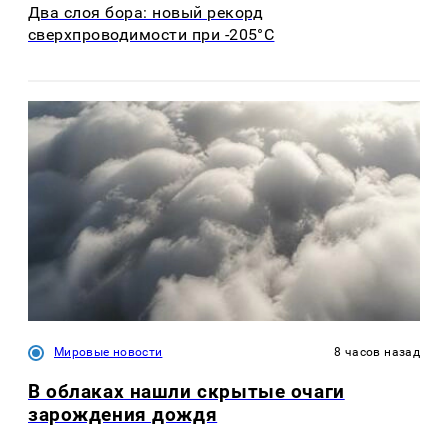
Два слоя бора: новый рекорд
сверхпроводимости при -205°C
Мировые новости
8 часов назад
В облаках нашли скрытые очаги
зарождения дождя