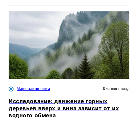
Мировые новости
8 часов назад
Исследование: движение горных
деревьев вверх и вниз зависит от их
водного обмена