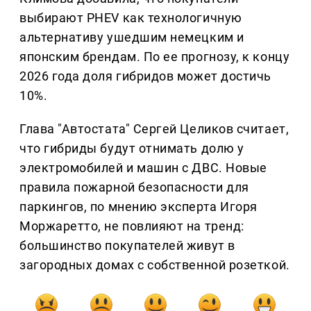
выбирают PHEV как технологичную
альтернативу ушедшим немецким и
японским брендам. По ее прогнозу, к концу
2026 года доля гибридов может достичь
10%.
Глава "Автостата" Сергей Целиков считает,
что гибриды будут отнимать долю у
электромобилей и машин с ДВС. Новые
правила пожарной безопасности для
паркингов, по мнению эксперта Игоря
Моржаретто, не повлияют на тренд:
большинство покупателей живут в
загородных домах с собственной розеткой.