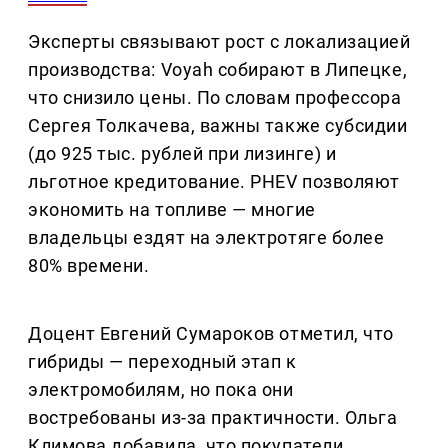
Эксперты связывают рост с локализацией
производства: Voyah собирают в Липецке,
что снизило цены. По словам профессора
Сергея Толкачева, важны также субсидии
(до 925 тыс. рублей при лизинге) и
льготное кредитование. PHEV позволяют
экономить на топливе — многие
владельцы ездят на электротяге более
80% времени.
Доцент Евгений Сумароков отметил, что
гибриды — переходный этап к
электромобилям, но пока они
востребованы из-за практичности. Ольга
Климова добавила, что покупатели