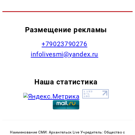
Размещение рекламы
+79023790276
infolivesmi@yandex.ru
Наша статистика
Наименование СМИ: Архангельск Live Учредитель: Общество с