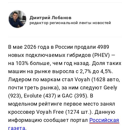
Дмитрий Лобанов
редактор региональной ленты новостей
В мае 2026 года в России продали 4989
новых подключаемых гибридов (PHEV) —
на 103% больше, чем год назад. Доля таких
машин на рынке выросла с 2,7% до 4,5%.
Лидером по маркам стал Voyah (1628 авто,
почти треть рынка), за ним следуют Geely
(923), Evolute (437) и GAC (395). В
модельном рейтинге первое место занял
кроссовер Voyah Free (1274 шт.). Данную
информацию сообщает портал
Российская
газета
.