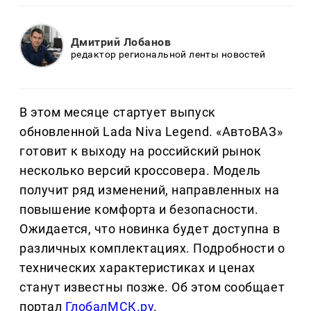
Дмитрий Лобанов
редактор региональной ленты новостей
В этом месяце стартует выпуск
обновленной Lada Niva Legend. «АвтоВАЗ»
готовит к выходу на российский рынок
несколько версий кроссовера. Модель
получит ряд изменений, направленных на
повышение комфорта и безопасности.
Ожидается, что новинка будет доступна в
различных комплектациях. Подробности о
технических характеристиках и ценах
станут известны позже. Об этом сообщает
портал
ГлобалМСК.ру
.