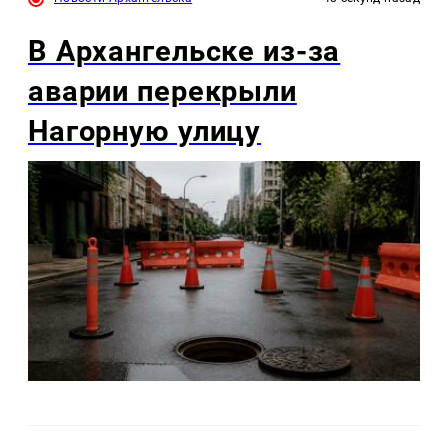
В Архангельске из-за
аварии перекрыли
Нагорную улицу