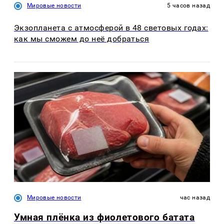
Мировые новости
5 часов назад
Экзопланета с атмосферой в 48 световых годах:
как мы сможем до неё добраться
Мировые новости
час назад
Умная плёнка из фиолетового батата