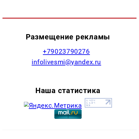
Размещение рекламы
+79023790276
infolivesmi@yandex.ru
Наша статистика