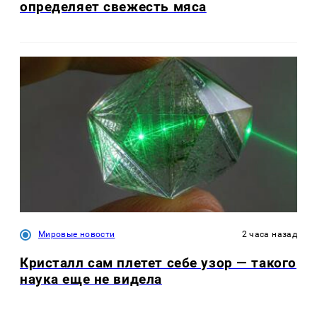
определяет свежесть мяса
Мировые новости
2 часа назад
Кристалл сам плетет себе узор — такого
наука еще не видела