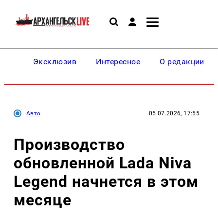
Эксклюзив
Интересное
О редакции
Авто
05.07.2026, 17:55
Производство
обновленной Lada Niva
Legend начнется в этом
месяце