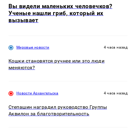
Вы видели маленьких человечков?
Ученые нашли гриб, который их
вызывает
Мировые новости
4 часа назад
Кошки становятся ручнее или это люди
меняются?
Новости Архангельска
4 часа назад
Степашин наградил руководство Группы
Аквилон за благотворительность