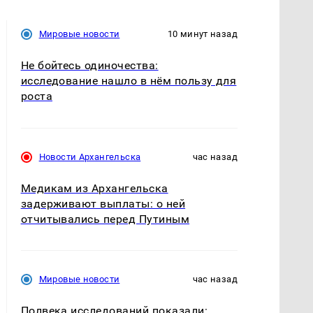
Мировые новости
10 минут назад
Не бойтесь одиночества:
исследование нашло в нём пользу для
роста
Новости Архангельска
час назад
Медикам из Архангельска
задерживают выплаты: о ней
отчитывались перед Путиным
Мировые новости
час назад
Полвека исследований показали: