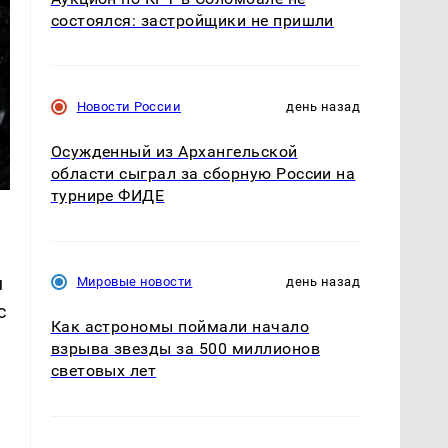
состоялся: застройщики не пришли
Новости России
день назад
Осужденный из Архангельской
области сыграл за сборную России на
турнире ФИДЕ
u
Мировые новости
день назад
с
Как астрономы поймали начало
взрыва звезды за 500 миллионов
световых лет