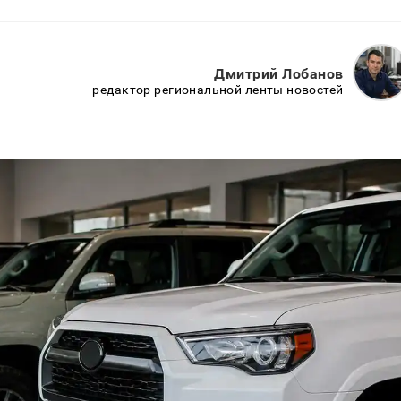
Дмитрий Лобанов
редактор региональной ленты новостей