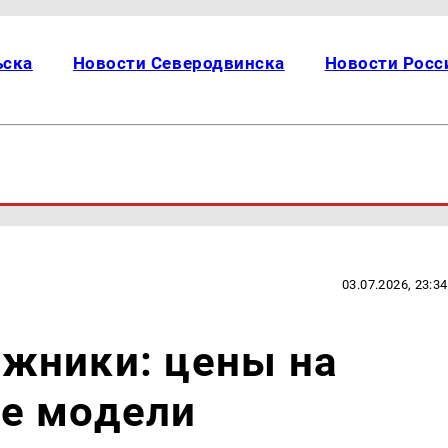
ьска
Новости Северодвинска
Новости Росс
03.07.2026, 23:34
жники: цены на
е модели