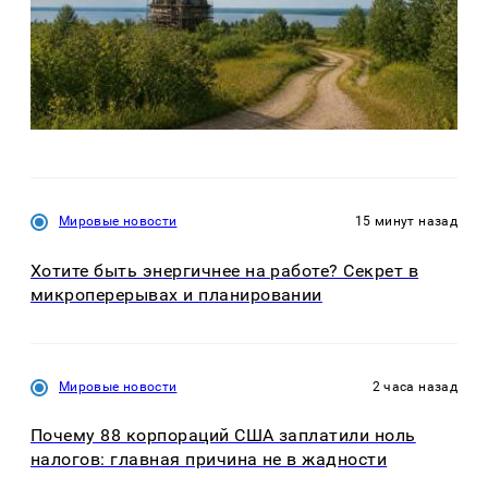
Мировые новости
15 минут назад
Хотите быть энергичнее на работе? Секрет в
микроперерывах и планировании
Мировые новости
2 часа назад
Почему 88 корпораций США заплатили ноль
налогов: главная причина не в жадности