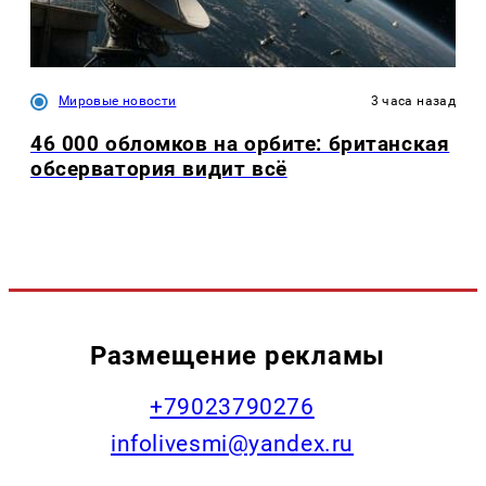
Мировые новости
3 часа назад
46 000 обломков на орбите: британская
обсерватория видит всё
Размещение рекламы
+79023790276
infolivesmi@yandex.ru