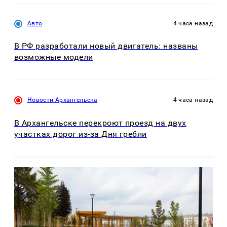
Авто
4 часа назад
В РФ разработали новый двигатель: названы
возможные модели
Новости Архангельска
4 часа назад
В Архангельске перекроют проезд на двух
участках дорог из-за Дня гребли