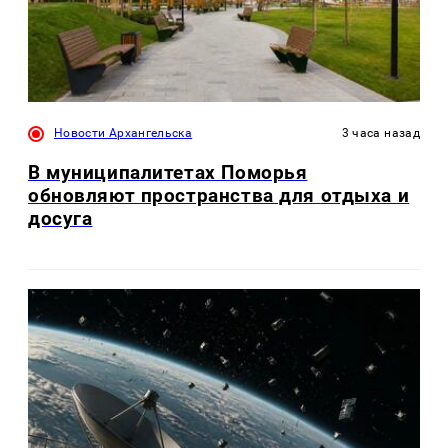
Новости Архангельска
3 часа назад
В муниципалитетах Поморья
обновляют пространства для отдыха и
досуга