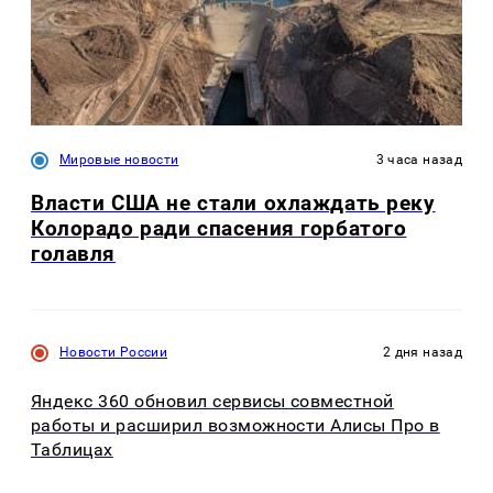
Мировые новости
3 часа назад
Власти США не стали охлаждать реку
Колорадо ради спасения горбатого
голавля
Новости России
2 дня назад
Яндекс 360 обновил сервисы совместной
работы и расширил возможности Алисы Про в
Таблицах