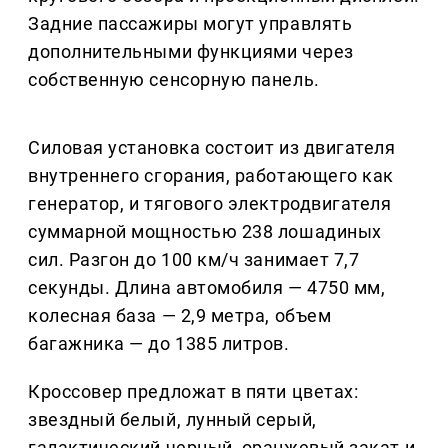
Задние пассажиры могут управлять
дополнительными функциями через
собственную сенсорную панель.
Силовая установка состоит из двигателя
внутреннего сгорания, работающего как
генератор, и тягового электродвигателя
суммарной мощностью 238 лошадиных
сил. Разгон до 100 км/ч занимает 7,7
секунды. Длина автомобиля — 4750 мм,
колесная база — 2,9 метра, объем
багажника — до 1385 литров.
Кроссовер предложат в пяти цветах:
звездный белый, лунный серый,
галактический черный, оранжевый закат и