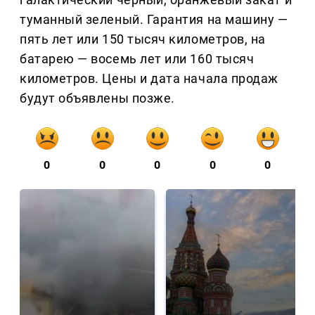
туманный зеленый. Гарантия на машину —
пять лет или 150 тысяч километров, на
батарею — восемь лет или 160 тысяч
километров. Цены и дата начала продаж
будут объявлены позже.
0
0
0
0
0