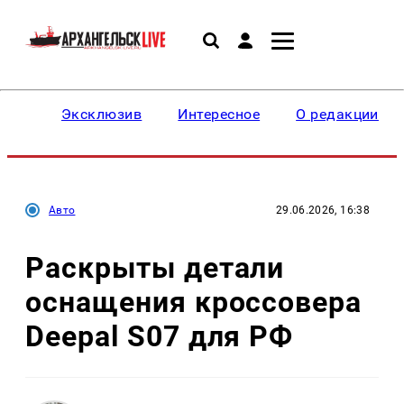
Эксклюзив
Интересное
О редакции
Авто
29.06.2026, 16:38
Раскрыты детали
оснащения кроссовера
Deepal S07 для РФ