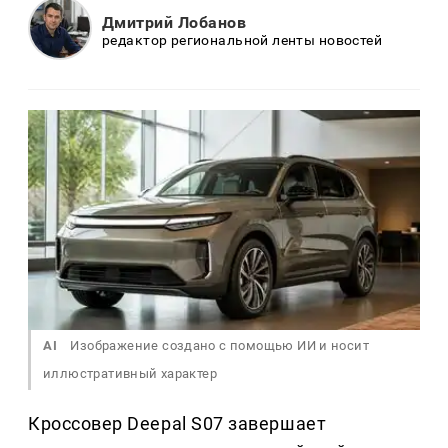
Дмитрий Лобанов
редактор региональной ленты новостей
AI
Изображение создано с помощью ИИ и носит
иллюстративный характер
Кроссовер Deepal S07 завершает