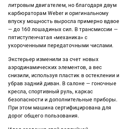
литровым двигателем, но благодаря двум
карбюраторам Weber и оригинальному
впуску мощность выросла примерно вдвое
— до 160 лошадиных сил. В трансмиссии —
пятиступенчатая «механика» с
укороченными передаточными числами.
Экстерьер изменили за счет новых
аэродинамических элементов, а вес
снизили, используя пластик в остеклении и
убрав задний диван. В салоне — гоночные
кресла, спортивный руль, каркас
безопасности и дополнительные приборы.
При этом машина сертифицирована для
дорог общего пользования.