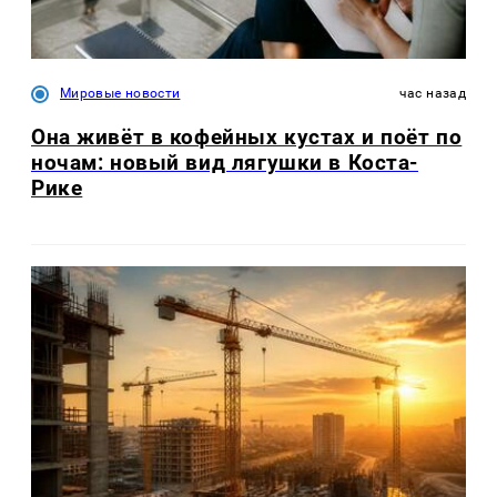
Мировые новости
час назад
Она живёт в кофейных кустах и поёт по
ночам: новый вид лягушки в Коста-
Рике