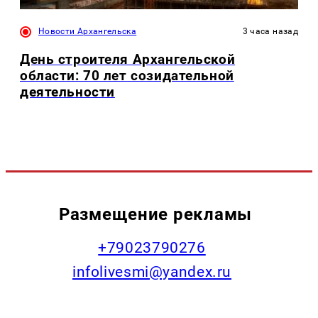
Новости Архангельска
3 часа назад
День строителя Архангельской
области: 70 лет созидательной
деятельности
Размещение рекламы
+79023790276
infolivesmi@yandex.ru