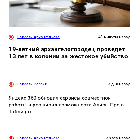
Новости Архангельска
43 минуты назад
19-летний архангелогородец проведет
13 лет в колонии за жестокое убийство
Новости России
3 дня назад
Яндекс 360 обновил сервисы совместной
работы и расширил возможности Алисы Про в
Таблицах
Новости Архангельска
3 часа назад