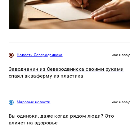
Новости Северодвинска
час назад
Заводчанин из Северодвинска своими руками
спаял акваферму из пластика
Мировые новости
час назад
Вы одиноки, даже когда рядом люди? Это
влияет на здоровье