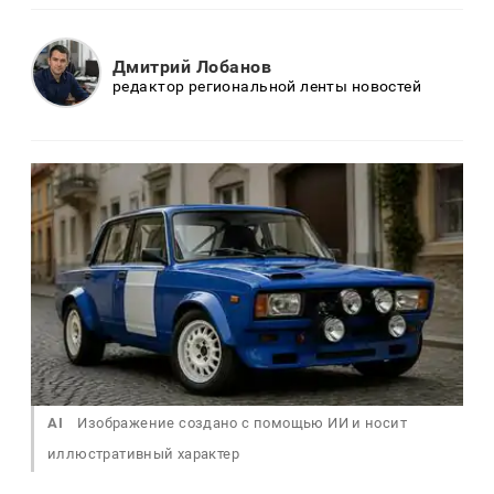
Дмитрий Лобанов
редактор региональной ленты новостей
AI
Изображение создано с помощью ИИ и носит
иллюстративный характер