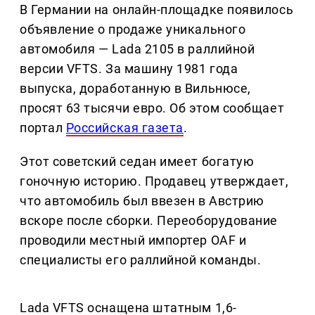
В Германии на онлайн-площадке появилось
объявление о продаже уникального
автомобиля — Lada 2105 в раллийной
версии VFTS. За машину 1981 года
выпуска, доработанную в Вильнюсе,
просят 63 тысячи евро. Об этом сообщает
портал
Российская газета
.
Этот советский седан имеет богатую
гоночную историю. Продавец утверждает,
что автомобиль был ввезен в Австрию
вскоре после сборки. Переоборудование
проводили местный импортер OAF и
специалисты его раллийной команды.
Lada VFTS оснащена штатным 1,6-