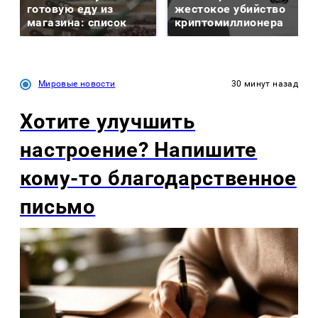
готовую еду из
жестокое убийство
магазина: список
криптомиллионера
Мировые новости
30 минут назад
Хотите улучшить
настроение? Напишите
кому-то благодарственное
письмо