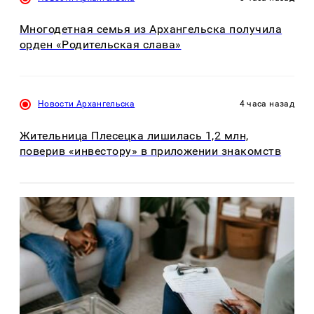
Многодетная семья из Архангельска получила
орден «Родительская слава»
Новости Архангельска
4 часа назад
Жительница Плесецка лишилась 1,2 млн,
поверив «инвестору» в приложении знакомств