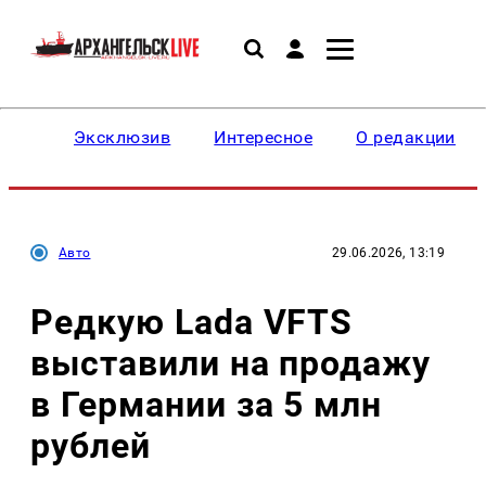
Эксклюзив
Интересное
О редакции
Авто
29.06.2026, 13:19
Редкую Lada VFTS
выставили на продажу
в Германии за 5 млн
рублей