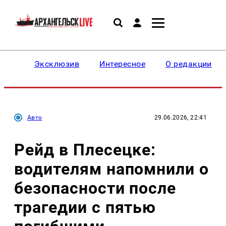
Эксклюзив
Интересное
О редакции
Авто
29.06.2026, 22:41
Рейд в Плесецке:
водителям напомнили о
безопасности после
трагедии с пятью