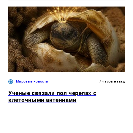
Мировые новости
7 часов назад
Ученые связали пол черепах с
клеточными антеннами