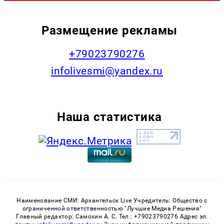
Размещение рекламы
+79023790276
infolivesmi@yandex.ru
Наша статистика
Наименование СМИ: Архангельск Live Учредитель: Общество с
ограниченной ответственностью "Лучшие Медиа Решения"
Главный редактор: Самохин А. С. Тел.: +79023790276 Адрес эл.