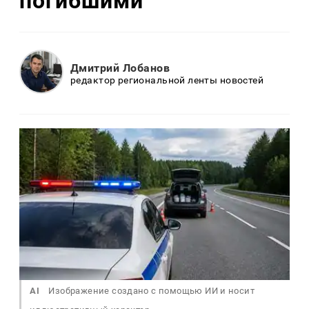
погибшими
Дмитрий Лобанов
редактор региональной ленты новостей
AI
Изображение создано с помощью ИИ и носит