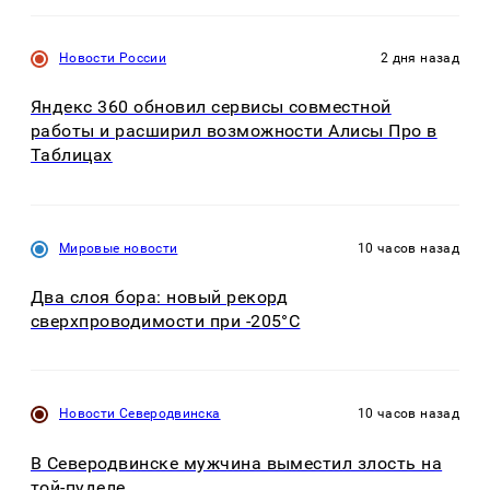
Новости России
2 дня назад
Яндекс 360 обновил сервисы совместной
работы и расширил возможности Алисы Про в
Таблицах
Мировые новости
10 часов назад
Два слоя бора: новый рекорд
сверхпроводимости при -205°C
Новости Северодвинска
10 часов назад
В Северодвинске мужчина выместил злость на
той-пуделе