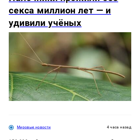
секса миллион лет — и
удивили учёных
Мировые новости
4 часа назад