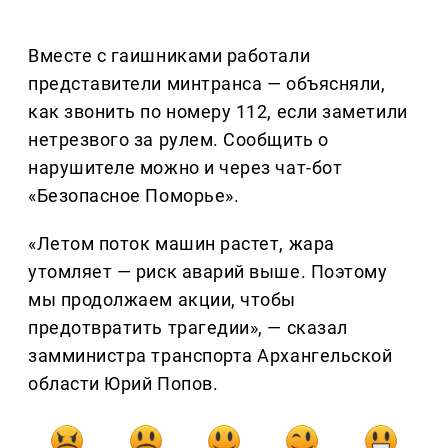
Вместе с гаишниками работали
представители минтранса — объясняли,
как звонить по номеру 112, если заметили
нетрезвого за рулем. Сообщить о
нарушителе можно и через чат-бот
«Безопасное Поморье».
«Летом поток машин растет, жара
утомляет — риск аварий выше. Поэтому
мы продолжаем акции, чтобы
предотвратить трагедии», — сказал
замминистра транспорта Архангельской
области Юрий Попов.