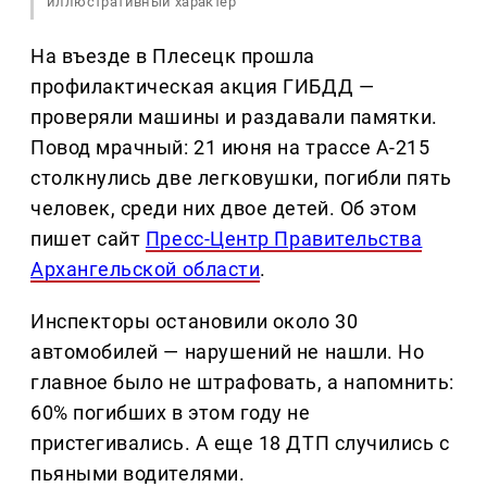
иллюстративный характер
На въезде в Плесецк прошла
профилактическая акция ГИБДД —
проверяли машины и раздавали памятки.
Повод мрачный: 21 июня на трассе А-215
столкнулись две легковушки, погибли пять
человек, среди них двое детей. Об этом
пишет сайт
Пресс-Центр Правительства
Архангельской области
.
Инспекторы остановили около 30
автомобилей — нарушений не нашли. Но
главное было не штрафовать, а напомнить:
60% погибших в этом году не
пристегивались. А еще 18 ДТП случились с
пьяными водителями.