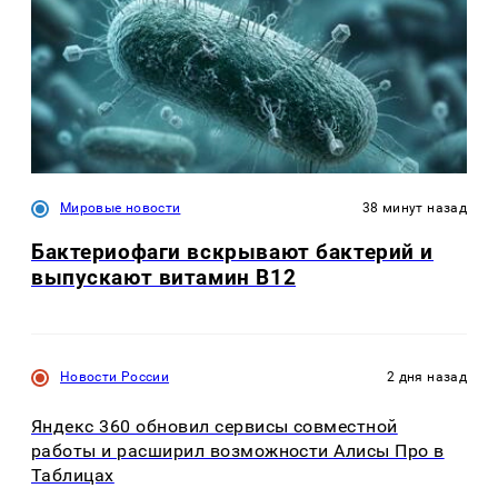
Мировые новости
38 минут назад
Бактериофаги вскрывают бактерий и
выпускают витамин B12
Новости России
2 дня назад
Яндекс 360 обновил сервисы совместной
работы и расширил возможности Алисы Про в
Таблицах