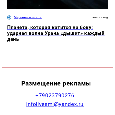
Мировые новости
час назад
Планета, которая катится на боку:
ударная волна Урана «дышит» каждый
день
Размещение рекламы
+79023790276
infolivesmi@yandex.ru