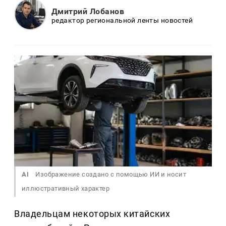
Дмитрий Лобанов
редактор региональной ленты новостей
AI
Изображение создано с помощью ИИ и носит
иллюстративный характер
Владельцам некоторых китайских