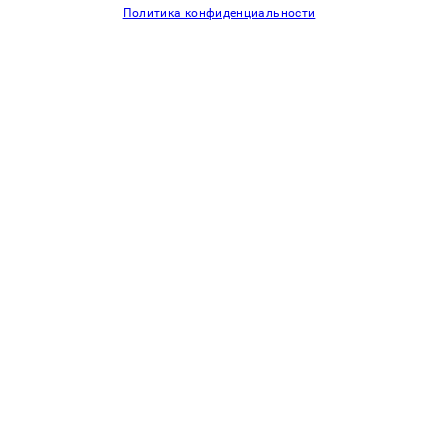
Политика конфиденциальности