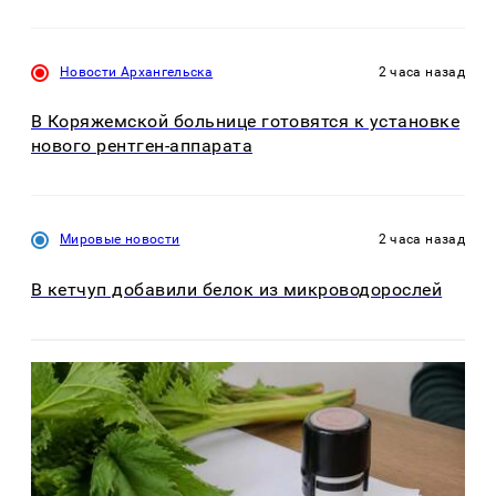
Новости Архангельска
2 часа назад
В Коряжемской больнице готовятся к установке
нового рентген-аппарата
Мировые новости
2 часа назад
В кетчуп добавили белок из микроводорослей