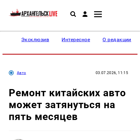
Эксклюзив
Интересное
О редакции
Авто
03.07.2026, 11:15
Ремонт китайских авто
может затянуться на
пять месяцев