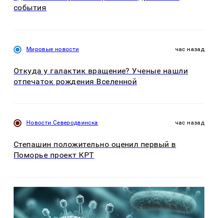
события
Мировые новости
час назад
Откуда у галактик вращение? Ученые нашли
отпечаток рождения Вселенной
Новости Северодвинска
час назад
Степашин положительно оценил первый в
Поморье проект КРТ