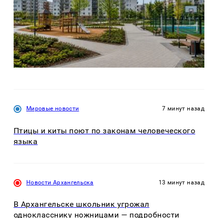
Мировые новости
7 минут назад
Птицы и киты поют по законам человеческого
языка
Новости Архангельска
13 минут назад
В Архангельске школьник угрожал
однокласснику ножницами — подробности