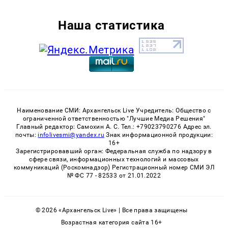
Наша статистика
Наименование СМИ: Архангельск Live Учредитель: Общество с
ограниченной ответственностью "Лучшие Медиа Решения"
Главный редактор: Самохин А. С. Тел.: +79023790276 Адрес эл.
почты:
infolivesmi@yandex.ru
Знак информационной продукции:
16+
Зарегистрировавший орган: Федеральная служба по надзору в
сфере связи, информационных технологий и массовых
коммуникаций (Роскомнадзор) Регистрационный номер СМИ ЭЛ
№ ФС 77 - 82533 от 21.01.2022
© 2026 «Архангельск Live» | Все права защищены
Возрастная категория сайта 16+