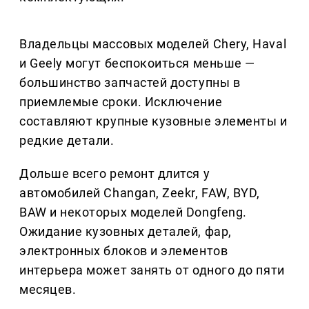
Владельцы массовых моделей Chery, Haval
и Geely могут беспокоиться меньше —
большинство запчастей доступны в
приемлемые сроки. Исключение
составляют крупные кузовные элементы и
редкие детали.
Дольше всего ремонт длится у
автомобилей Changan, Zeekr, FAW, BYD,
BAW и некоторых моделей Dongfeng.
Ожидание кузовных деталей, фар,
электронных блоков и элементов
интерьера может занять от одного до пяти
месяцев.