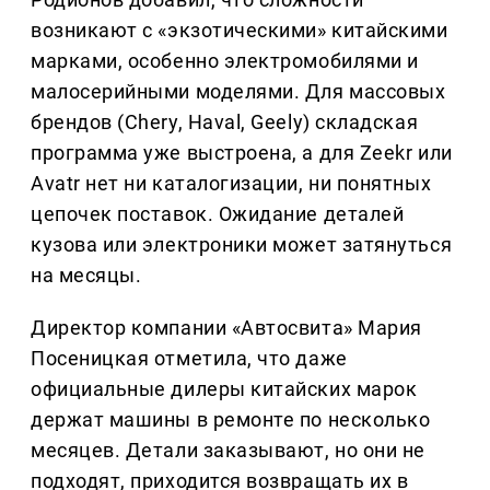
возникают с «экзотическими» китайскими
марками, особенно электромобилями и
малосерийными моделями. Для массовых
брендов (Chery, Haval, Geely) складская
программа уже выстроена, а для Zeekr или
Avatr нет ни каталогизации, ни понятных
цепочек поставок. Ожидание деталей
кузова или электроники может затянуться
на месяцы.
Директор компании «Автосвита» Мария
Посеницкая отметила, что даже
официальные дилеры китайских марок
держат машины в ремонте по несколько
месяцев. Детали заказывают, но они не
подходят, приходится возвращать их в