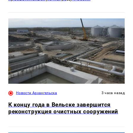
Новости Архангельска
3 часа назад
К концу года в Вельске завершится
реконструкция очистных сооружений