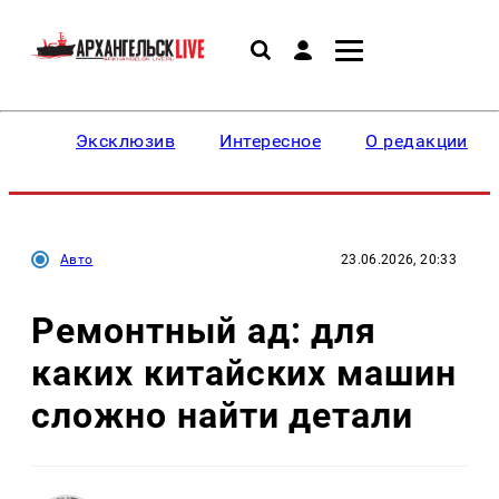
Эксклюзив
Интересное
О редакции
Авто
23.06.2026, 20:33
Ремонтный ад: для
каких китайских машин
сложно найти детали