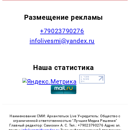
Размещение рекламы
+79023790276
infolivesmi@yandex.ru
Наша статистика
Наименование СМИ: Архангельск Live Учредитель: Общество с
ограниченной ответственностью "Лучшие Медиа Решения"
Главный редактор: Самохин А. С. Тел.: +79023790276 Адрес эл.