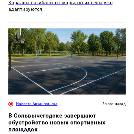
Кораллы погибают от жары, но их гены уже
адаптируются
Новости Архангельска
2 часа назад
В Сольвычегодске завершают
обустройство новых спортивных
площадок