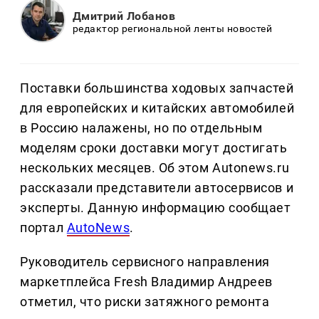
Дмитрий Лобанов
редактор региональной ленты новостей
Поставки большинства ходовых запчастей
для европейских и китайских автомобилей
в Россию налажены, но по отдельным
моделям сроки доставки могут достигать
нескольких месяцев. Об этом Autonews.ru
рассказали представители автосервисов и
эксперты. Данную информацию сообщает
портал
AutoNews
.
Руководитель сервисного направления
маркетплейса Fresh Владимир Андреев
отметил, что риски затяжного ремонта