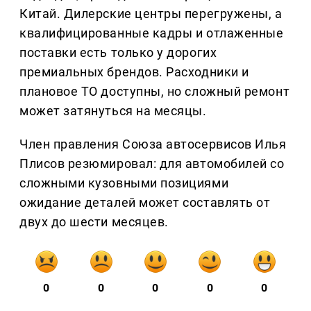
Китай. Дилерские центры перегружены, а
квалифицированные кадры и отлаженные
поставки есть только у дорогих
премиальных брендов. Расходники и
плановое ТО доступны, но сложный ремонт
может затянуться на месяцы.
Член правления Союза автосервисов Илья
Плисов резюмировал: для автомобилей со
сложными кузовными позициями
ожидание деталей может составлять от
двух до шести месяцев.
0
0
0
0
0