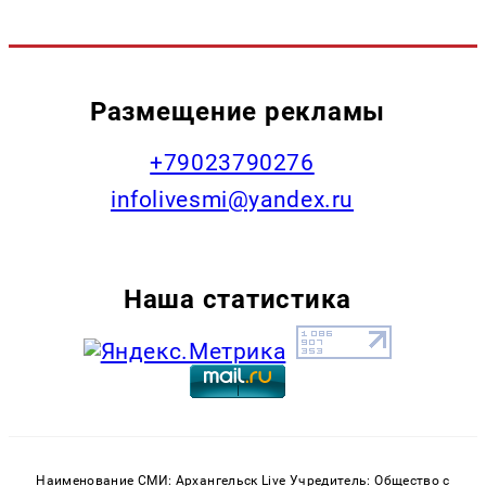
Размещение рекламы
+79023790276
infolivesmi@yandex.ru
Наша статистика
Наименование СМИ: Архангельск Live Учредитель: Общество с