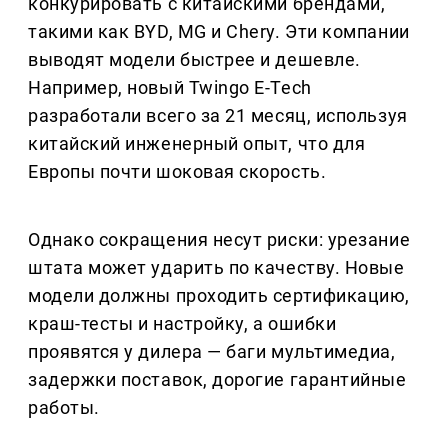
конкурировать с китайскими брендами,
такими как BYD, MG и Chery. Эти компании
выводят модели быстрее и дешевле.
Например, новый Twingo E-Tech
разработали всего за 21 месяц, используя
китайский инженерный опыт, что для
Европы почти шоковая скорость.
Однако сокращения несут риски: урезание
штата может ударить по качеству. Новые
модели должны проходить сертификацию,
краш-тесты и настройку, а ошибки
проявятся у дилера — баги мультимедиа,
задержки поставок, дорогие гарантийные
работы.