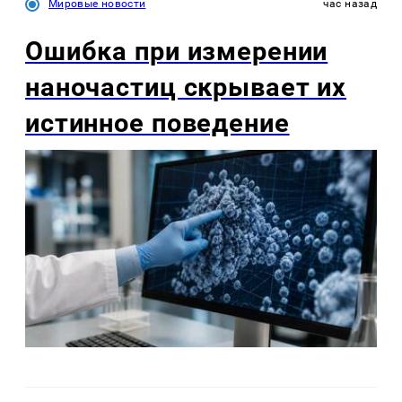
Мировые новости
час назад
Ошибка при измерении
наночастиц скрывает их
истинное поведение