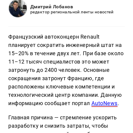
Дмитрий Лобанов
редактор региональной ленты новостей
Французский автоконцерн Renault
планирует сократить инженерный штат на
15–20% в течение двух лет. При базе около
11–12 тысяч специалистов это может
затронуть до 2400 человек. Основные
сокращения затронут Францию, где
расположены ключевые компетенции и
технологический центр компании. Данную
информацию сообщает портал
AutoNews
.
Главная причина — стремление ускорить
разработку и снизить затраты, чтобы