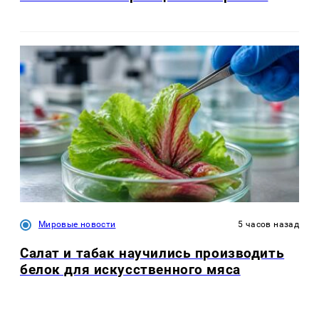
Мировые новости
5 часов назад
Салат и табак научились производить
белок для искусственного мяса