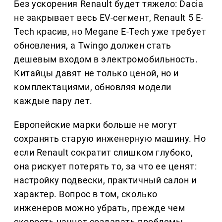
Без ускорения Renault будет тяжело: Dacia
не закрывает весь EV-сегмент, Renault 5 E-
Tech красив, но Megane E-Tech уже требует
обновления, а Twingo должен стать
дешевым входом в электромобильность.
Китайцы давят не только ценой, но и
комплектациями, обновляя модели
каждые пару лет.
Европейские марки больше не могут
сохранять старую инженерную машину. Но
если Renault сократит слишком глубоко,
она рискует потерять то, за что ее ценят:
настройку подвески, практичный салон и
характер. Вопрос в том, сколько
инженеров можно убрать, прежде чем
скорость начнет создавать проблемы.