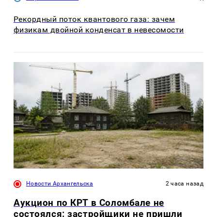
Рекордный поток квантового газа: зачем
физикам двойной конденсат в невесомости
Новости Архангельска
2 часа назад
Аукцион по КРТ в Соломбале не
состоялся: застройщики не пришли