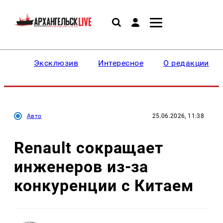
Эксклюзив
Интересное
О редакции
Авто
25.06.2026, 11:38
Renault сокращает
инженеров из-за
конкуренции с Китаем