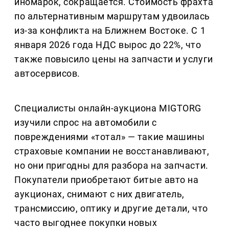
иномарок, сокращается. Стоимость фрахта
по альтернативным маршрутам удвоилась
из-за конфликта на Ближнем Востоке. С 1
января 2026 года НДС вырос до 22%, что
также повысило цены на запчасти и услуги
автосервисов.
Специалисты онлайн-аукциона MIGTORG
изучили спрос на автомобили с
повреждениями «тотал» — такие машины
страховые компании не восстанавливают,
но они пригодны для разбора на запчасти.
Покупатели приобретают битые авто на
аукционах, снимают с них двигатель,
трансмиссию, оптику и другие детали, что
часто выгоднее покупки новых