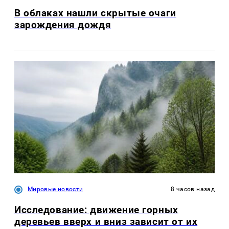
В облаках нашли скрытые очаги
зарождения дождя
Мировые новости
8 часов назад
Исследование: движение горных
деревьев вверх и вниз зависит от их