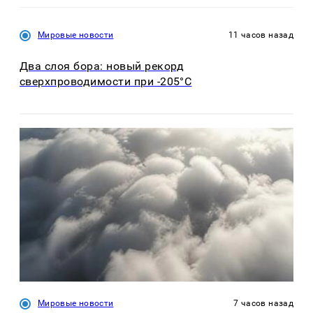
Мировые новости
11 часов назад
Два слоя бора: новый рекорд
сверхпроводимости при -205°C
Мировые новости
7 часов назад