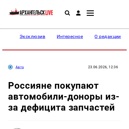
Эксклюзив
Интересное
О редакции
Авто
23.06.2026, 12:36
Россияне покупают
автомобили-доноры из-
за дефицита запчастей