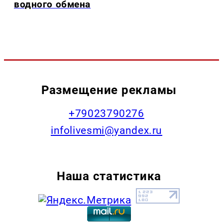
водного обмена
Размещение рекламы
+79023790276
infolivesmi@yandex.ru
Наша статистика