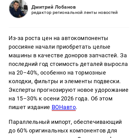
Дмитрий Лобанов
редактор региональной ленты новостей
Из-за роста цен на автокомпоненты
россияне начали приобретать целые
машины в качестве доноров запчастей. За
последний год стоимость деталей выросла
на 20–40%, особенно на тормозные
колодки, фильтры и элементы подвески.
Эксперты прогнозируют новое удорожание
на 15–30% к осени 2026 года. Об этом
пишет издание
ВОНавто
.
Параллельный импорт, обеспечивающий
до 60% оригинальных компонентов для