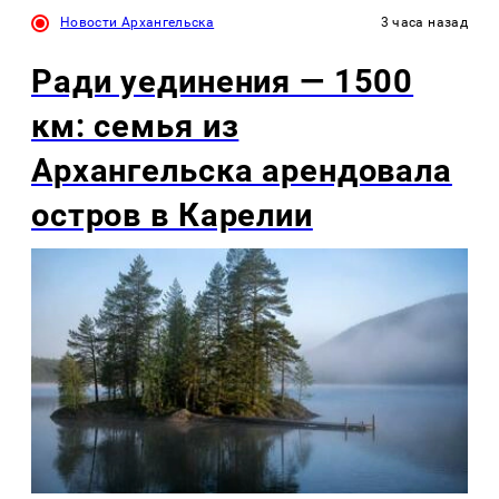
Новости Архангельска
3 часа назад
Ради уединения — 1500
км: семья из
Архангельска арендовала
остров в Карелии