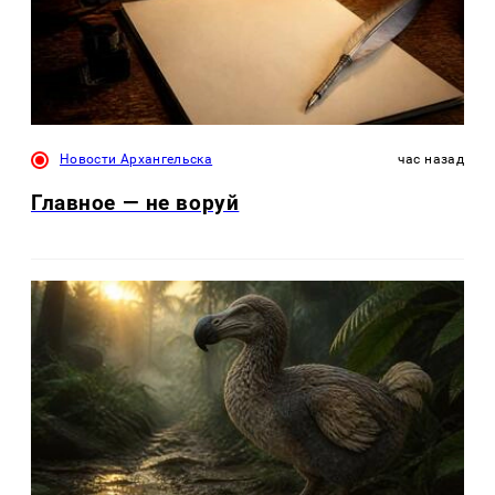
Новости Архангельска
час назад
Главное — не воруй