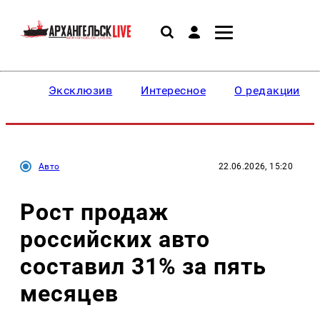
Эксклюзив
Интересное
О редакции
Авто
22.06.2026, 15:20
Рост продаж
российских авто
составил 31% за пять
месяцев