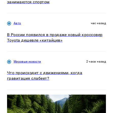
занимаются спортом
Авто
час назад
В России появился в продаже новый кроссовер
Toyota дешевле «китайцев»
Мировые новости
2 часа назад
Что происходит с движениями, когда
гравитация слабеет?