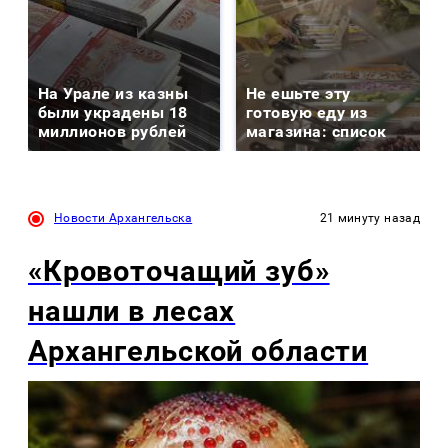
На Урале из казны
Не ешьте эту
были украдены 18
готовую еду из
миллионов рублей
магазина: список
Новости Архангельска
21 минуту назад
«Кровоточащий зуб»
нашли в лесах
Архангельской области