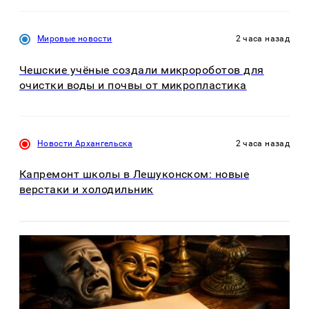
Мировые новости
2 часа назад
Чешские учёные создали микророботов для
очистки воды и почвы от микропластика
Новости Архангельска
2 часа назад
Капремонт школы в Лешуконском: новые
верстаки и холодильник