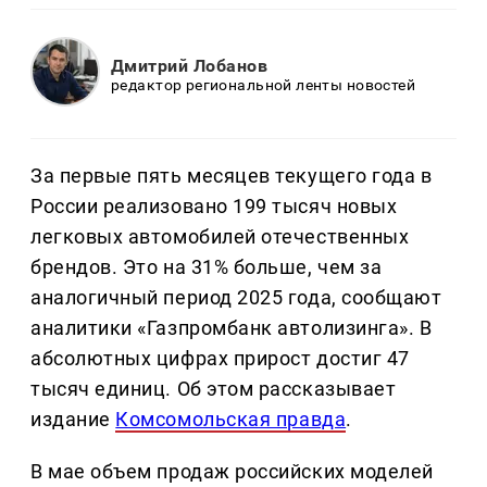
Дмитрий Лобанов
редактор региональной ленты новостей
За первые пять месяцев текущего года в
России реализовано 199 тысяч новых
легковых автомобилей отечественных
брендов. Это на 31% больше, чем за
аналогичный период 2025 года, сообщают
аналитики «Газпромбанк автолизинга». В
абсолютных цифрах прирост достиг 47
тысяч единиц. Об этом рассказывает
издание
Комсомольская правда
.
В мае объем продаж российских моделей