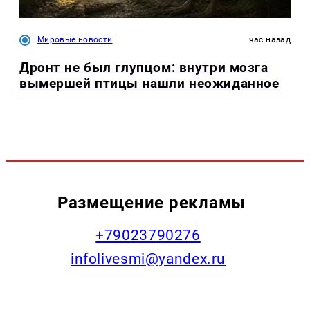
Мировые новости
час назад
Дронт не был глупцом: внутри мозга
вымершей птицы нашли неожиданное
Размещение рекламы
+79023790276
infolivesmi@yandex.ru