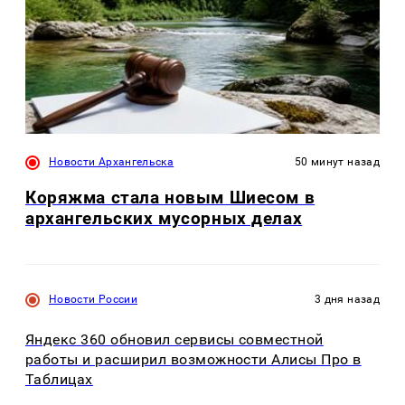
Новости Архангельска
50 минут назад
Коряжма стала новым Шиесом в
архангельских мусорных делах
Новости России
3 дня назад
Яндекс 360 обновил сервисы совместной
работы и расширил возможности Алисы Про в
Таблицах