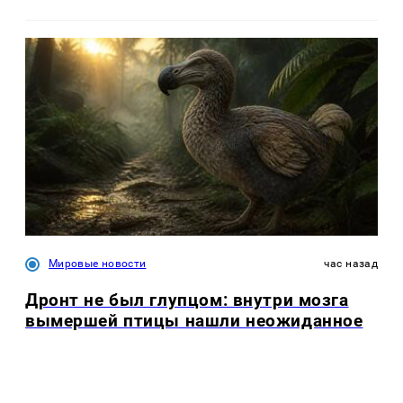
Мировые новости
час назад
Дронт не был глупцом: внутри мозга
вымершей птицы нашли неожиданное