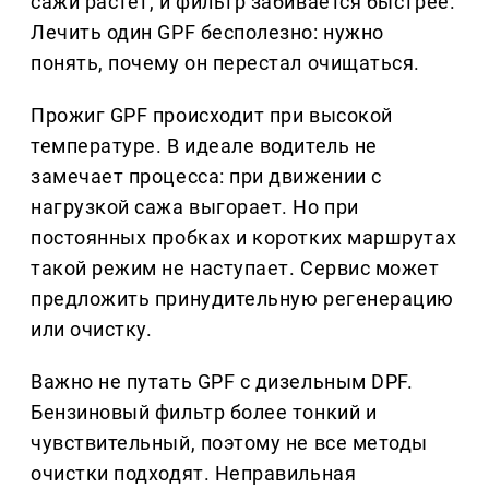
сажи растёт, и фильтр забивается быстрее.
Лечить один GPF бесполезно: нужно
понять, почему он перестал очищаться.
Прожиг GPF происходит при высокой
температуре. В идеале водитель не
замечает процесса: при движении с
нагрузкой сажа выгорает. Но при
постоянных пробках и коротких маршрутах
такой режим не наступает. Сервис может
предложить принудительную регенерацию
или очистку.
Важно не путать GPF с дизельным DPF.
Бензиновый фильтр более тонкий и
чувствительный, поэтому не все методы
очистки подходят. Неправильная