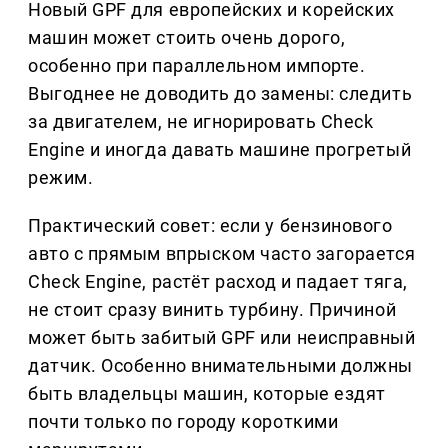
Новый GPF для европейских и корейских
машин может стоить очень дорого,
особенно при параллельном импорте.
Выгоднее не доводить до замены: следить
за двигателем, не игнорировать Check
Engine и иногда давать машине прогретый
режим.
Практический совет: если у бензинового
авто с прямым впрыском часто загорается
Check Engine, растёт расход и падает тяга,
не стоит сразу винить турбину. Причиной
может быть забитый GPF или неисправный
датчик. Особенно внимательными должны
быть владельцы машин, которые ездят
почти только по городу короткими