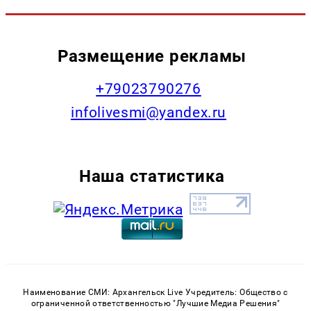
Размещение рекламы
+79023790276
infolivesmi@yandex.ru
Наша статистика
Наименование СМИ: Архангельск Live Учредитель: Общество с
ограниченной ответственностью "Лучшие Медиа Решения"