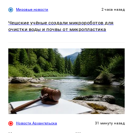
Мировые новости
2 часа назад
Чешские учёные создали микророботов для
очистки воды и почвы от микропластика
Новости Архангельска
31 минуту назад