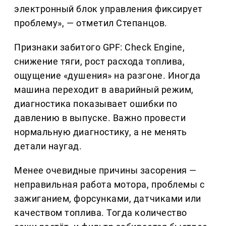
электронный блок управления фиксирует
проблему», — отметил Степанцов.
Признаки забитого GPF: Check Engine,
снижение тяги, рост расхода топлива,
ощущение «душения» на разгоне. Иногда
машина переходит в аварийный режим,
диагностика показывает ошибки по
давлению в выпуске. Важно провести
нормальную диагностику, а не менять
детали наугад.
Менее очевидные причины засорения —
неправильная работа мотора, проблемы с
зажиганием, форсунками, датчиками или
качеством топлива. Тогда количество