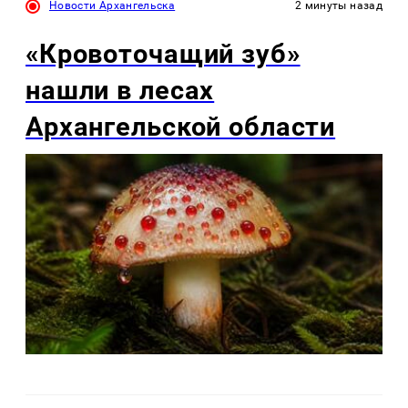
Новости Архангельска
2 минуты назад
«Кровоточащий зуб»
нашли в лесах
Архангельской области