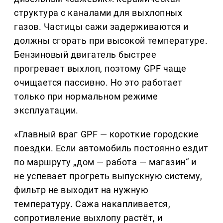
структура с каналами для выхлопных
газов. Частицы сажи задерживаются и
должны сгорать при высокой температуре.
Бензиновый двигатель быстрее
прогревает выхлоп, поэтому GPF чаще
очищается пассивно. Но это работает
только при нормальном режиме
эксплуатации.
«Главный враг GPF — короткие городские
поездки. Если автомобиль постоянно ездит
по маршруту „дом — работа — магазин“ и
не успевает прогреть выпускную систему,
фильтр не выходит на нужную
температуру. Сажа накапливается,
сопротивление выхлопу растёт, и