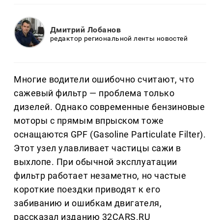
Дмитрий Лобанов
редактор региональной ленты новостей
Многие водители ошибочно считают, что
сажевый фильтр — проблема только
дизелей. Однако современные бензиновые
моторы с прямым впрыском тоже
оснащаются GPF (Gasoline Particulate Filter).
Этот узел улавливает частицы сажи в
выхлопе. При обычной эксплуатации
фильтр работает незаметно, но частые
короткие поездки приводят к его
забиванию и ошибкам двигателя,
рассказал изданию 32CARS.RU