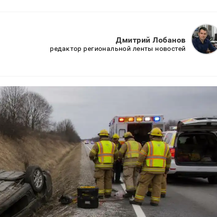
Дмитрий Лобанов
редактор региональной ленты новостей