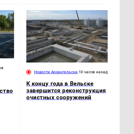
ов
Новости Архангельска
10 часов назад
К концу года в Вельске
завершится реконструкция
ство
очистных сооружений