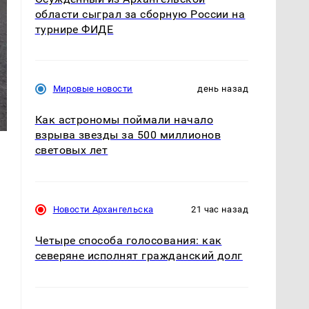
области сыграл за сборную России на
турнире ФИДЕ
Мировые новости
день назад
Как астрономы поймали начало
взрыва звезды за 500 миллионов
световых лет
Новости Архангельска
21 час назад
Четыре способа голосования: как
северяне исполнят гражданский долг