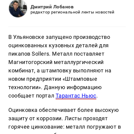
Дмитрий Лобанов
редактор региональной ленты новостей
В Ульяновске запущено производство
оцинкованных кузовных деталей для
пикапов Sollers. Металл поставляет
Магнитогорский металлургический
комбинат, а штамповку выполняют на
новом предприятии «Штамповые
технологии». Данную информацию
сообщает портал
Тарантас Ньюс
.
Оцинковка обеспечивает более высокую
защиту от коррозии. Листы проходят
горячее цинкование: металл погружают в