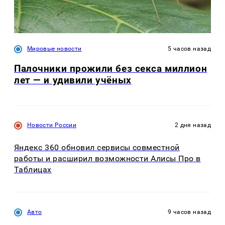
Мировые новости
5 часов назад
Палочники прожили без секса миллион
лет — и удивили учёных
Новости России
2 дня назад
Яндекс 360 обновил сервисы совместной
работы и расширил возможности Алисы Про в
Таблицах
Авто
9 часов назад