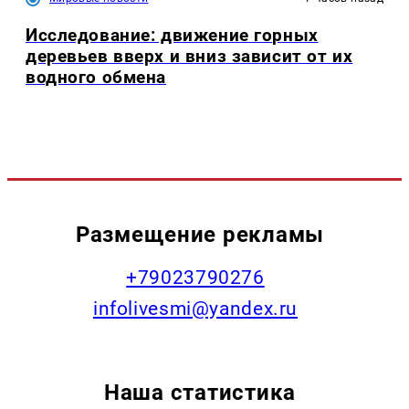
Исследование: движение горных
деревьев вверх и вниз зависит от их
водного обмена
Размещение рекламы
+79023790276
infolivesmi@yandex.ru
Наша статистика