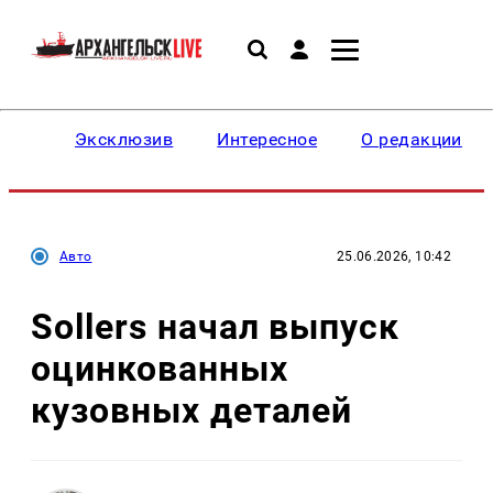
Эксклюзив
Интересное
О редакции
Авто
25.06.2026, 10:42
Sollers начал выпуск
оцинкованных
кузовных деталей