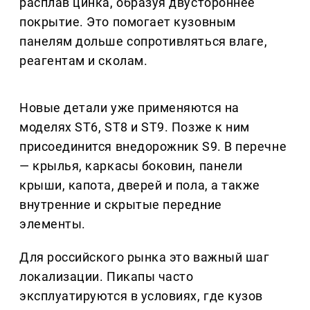
расплав цинка, образуя двустороннее
покрытие. Это помогает кузовным
панелям дольше сопротивляться влаге,
реагентам и сколам.
Новые детали уже применяются на
моделях ST6, ST8 и ST9. Позже к ним
присоединится внедорожник S9. В перечне
— крылья, каркасы боковин, панели
крыши, капота, дверей и пола, а также
внутренние и скрытые передние
элементы.
Для российского рынка это важный шаг
локализации. Пикапы часто
эксплуатируются в условиях, где кузов