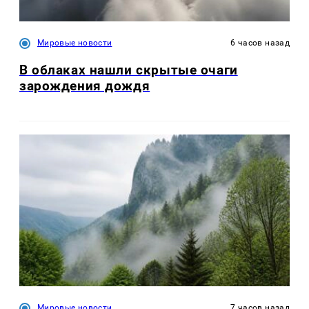
Мировые новости
6 часов назад
В облаках нашли скрытые очаги
зарождения дождя
Мировые новости
7 часов назад